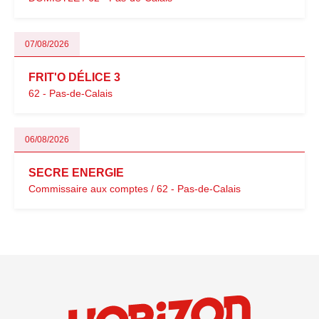
07/08/2026
FRIT'O DÉLICE 3
62 - Pas-de-Calais
06/08/2026
SECRE ENERGIE
Commissaire aux comptes / 62 - Pas-de-Calais