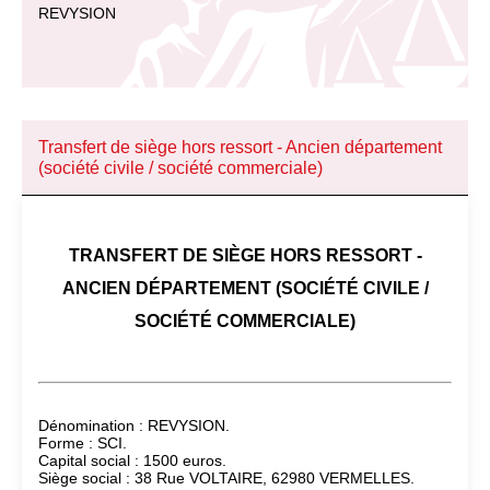
REVYSION
Transfert de siège hors ressort - Ancien département
(société civile / société commerciale)
TRANSFERT DE SIÈGE HORS RESSORT -
ANCIEN DÉPARTEMENT (SOCIÉTÉ CIVILE /
SOCIÉTÉ COMMERCIALE)
Dénomination : REVYSION.
Forme : SCI.
Capital social : 1500 euros.
Siège social : 38 Rue VOLTAIRE, 62980 VERMELLES.