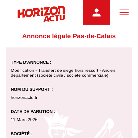
Annonce légale Pas-de-Calais
TYPE D'ANNONCE :
Modification - Transfert de siège hors ressort - Ancien
département (société civile / société commerciale)
NOM DU SUPPORT :
horizonactu.fr
DATE DE PARUTION :
11 Mars 2026
SOCIÉTÉ :