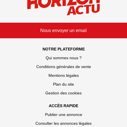
Nous envoyer un email
NOTRE PLATEFORME
Qui sommes nous ?
Conditions générales de vente
Mentions légales
Plan du site
Gestion des cookies
ACCÈS RAPIDE
Publier une annonce
Consulter les annonces légales