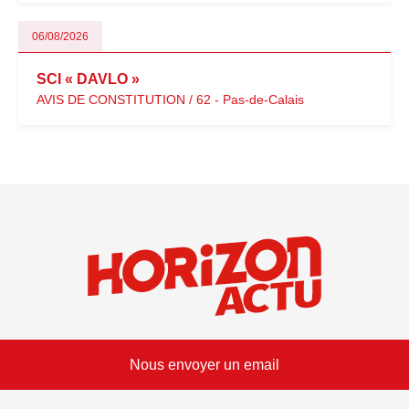
06/08/2026
SCI « DAVLO »
AVIS DE CONSTITUTION / 62 - Pas-de-Calais
Nous envoyer un email