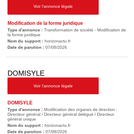
Voir l'annonce légale
Modification de la forme juridique
Type d'annonce :
Transformation de société - Modification de
la forme juridique
Nom du support :
horizonactu.fr
Date de parution :
07/08/2026
DOMISYLE
Voir l'annonce légale
DOMISYLE
Type d'annonce :
Modification des organes de direction -
Directeur général / Directeur général délégué / Directeur
général unique
Nom du support :
horizonactu.fr
Date de parution :
07/08/2026