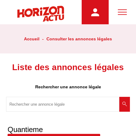
Accueil
-
Consulter les annonces légales
Liste des annonces légales
Rechercher une annonce légale
Quantieme