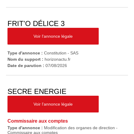
FRIT'O DÉLICE 3
Voir l'annonce légale
Type d'annonce :
Constitution - SAS
Nom du support :
horizonactu.fr
Date de parution :
07/08/2026
SECRE ENERGIE
Voir l'annonce légale
Commissaire aux comptes
Type d'annonce :
Modification des organes de direction -
Commissaire aux comptes