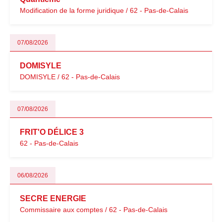
Modification de la forme juridique / 62 - Pas-de-Calais
07/08/2026
DOMISYLE
DOMISYLE / 62 - Pas-de-Calais
07/08/2026
FRIT'O DÉLICE 3
62 - Pas-de-Calais
06/08/2026
SECRE ENERGIE
Commissaire aux comptes / 62 - Pas-de-Calais