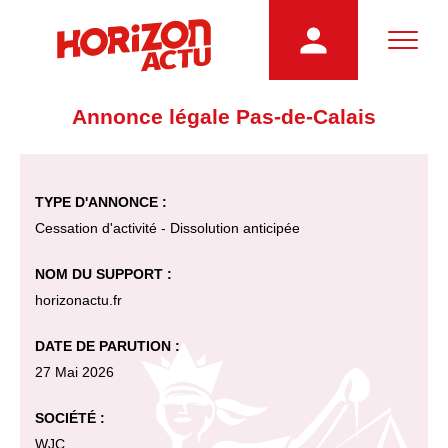
Annonce légale Pas-de-Calais
TYPE D'ANNONCE :
Cessation d'activité - Dissolution anticipée
NOM DU SUPPORT :
horizonactu.fr
DATE DE PARUTION :
27 Mai 2026
SOCIÉTÉ :
WJC