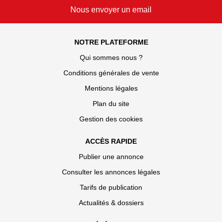
Nous envoyer un email
NOTRE PLATEFORME
Qui sommes nous ?
Conditions générales de vente
Mentions légales
Plan du site
Gestion des cookies
ACCÈS RAPIDE
Publier une annonce
Consulter les annonces légales
Tarifs de publication
Actualités & dossiers