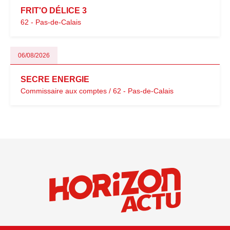
FRIT'O DÉLICE 3
62 - Pas-de-Calais
06/08/2026
SECRE ENERGIE
Commissaire aux comptes / 62 - Pas-de-Calais