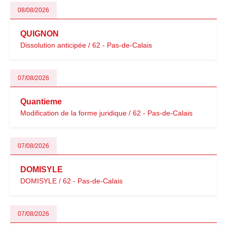
08/08/2026
QUIGNON
Dissolution anticipée / 62 - Pas-de-Calais
07/08/2026
Quantieme
Modification de la forme juridique / 62 - Pas-de-Calais
07/08/2026
DOMISYLE
DOMISYLE / 62 - Pas-de-Calais
07/08/2026