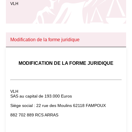
VLH
Modification de la forme juridique
MODIFICATION DE LA FORME JURIDIQUE
VLH
SAS au capital de 193.000 Euros
Siège social : 22 rue des Moulins 62118 FAMPOUX
882 702 889 RCS ARRAS