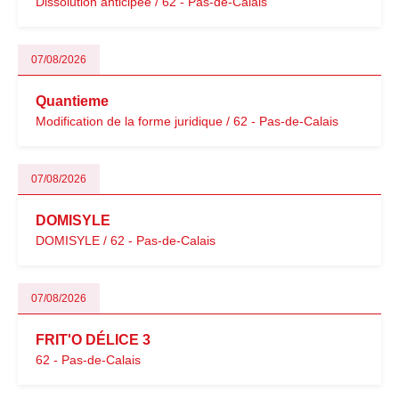
Dissolution anticipée / 62 - Pas-de-Calais
07/08/2026
Quantieme
Modification de la forme juridique / 62 - Pas-de-Calais
07/08/2026
DOMISYLE
DOMISYLE / 62 - Pas-de-Calais
07/08/2026
FRIT'O DÉLICE 3
62 - Pas-de-Calais