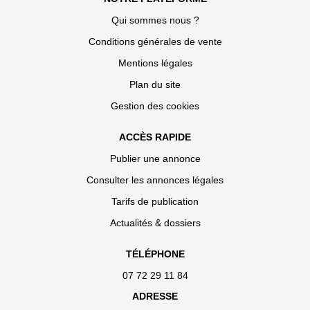
Qui sommes nous ?
Conditions générales de vente
Mentions légales
Plan du site
Gestion des cookies
ACCÈS RAPIDE
Publier une annonce
Consulter les annonces légales
Tarifs de publication
Actualités & dossiers
TÉLÉPHONE
07 72 29 11 84
ADRESSE