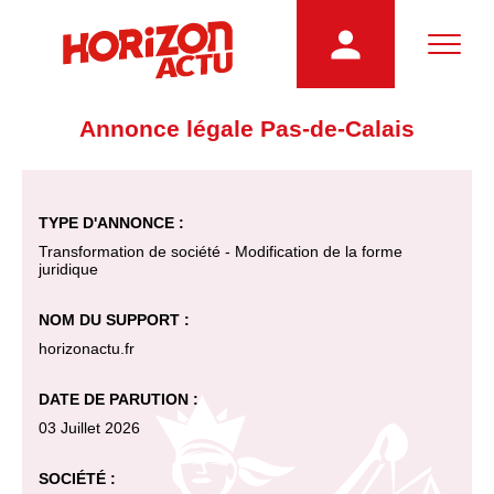
Annonce légale Pas-de-Calais
TYPE D'ANNONCE :
Transformation de société - Modification de la forme
juridique
NOM DU SUPPORT :
horizonactu.fr
DATE DE PARUTION :
03 Juillet 2026
SOCIÉTÉ :