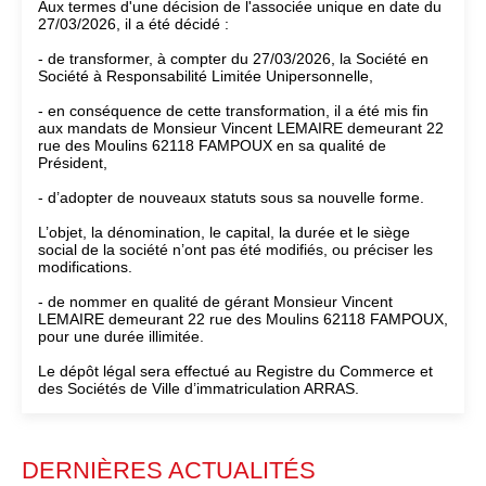
Aux termes d'une décision de l'associée unique en date du
27/03/2026, il a été décidé :
- de transformer, à compter du 27/03/2026, la Société en
Société à Responsabilité Limitée Unipersonnelle,
- en conséquence de cette transformation, il a été mis fin
aux mandats de Monsieur Vincent LEMAIRE demeurant 22
rue des Moulins 62118 FAMPOUX en sa qualité de
Président,
- d’adopter de nouveaux statuts sous sa nouvelle forme.
L’objet, la dénomination, le capital, la durée et le siège
social de la société n’ont pas été modifiés, ou préciser les
modifications.
- de nommer en qualité de gérant Monsieur Vincent
LEMAIRE demeurant 22 rue des Moulins 62118 FAMPOUX,
pour une durée illimitée.
Le dépôt légal sera effectué au Registre du Commerce et
des Sociétés de Ville d’immatriculation ARRAS.
DERNIÈRES ACTUALITÉS