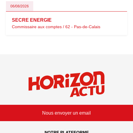
06/08/2026
SECRE ENERGIE
Commissaire aux comptes / 62 - Pas-de-Calais
Nous envoyer un email
NOTRE PLATEFORME