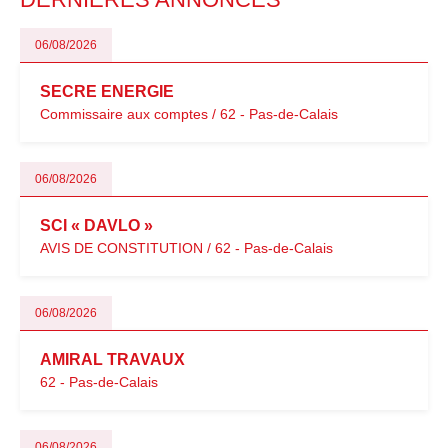
06/08/2026
SECRE ENERGIE
Commissaire aux comptes / 62 - Pas-de-Calais
06/08/2026
SCI « DAVLO »
AVIS DE CONSTITUTION / 62 - Pas-de-Calais
06/08/2026
AMIRAL TRAVAUX
62 - Pas-de-Calais
06/08/2026