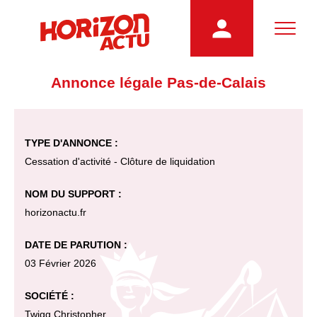
Annonce légale Pas-de-Calais
TYPE D'ANNONCE :
Cessation d'activité - Clôture de liquidation
NOM DU SUPPORT :
horizonactu.fr
DATE DE PARUTION :
03 Février 2026
SOCIÉTÉ :
Twigg Christopher