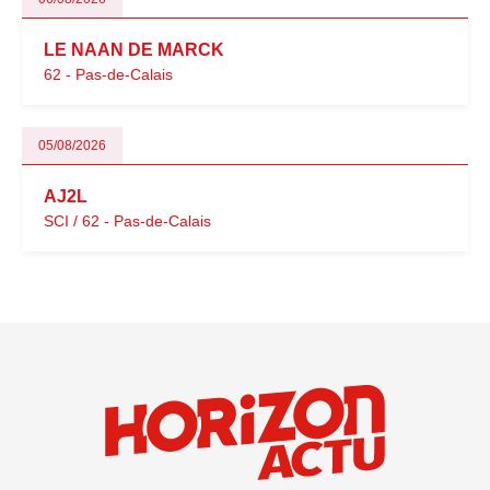
LE NAAN DE MARCK
62 - Pas-de-Calais
05/08/2026
AJ2L
SCI / 62 - Pas-de-Calais