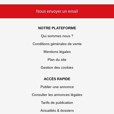
Nous envoyer un email
NOTRE PLATEFORME
Qui sommes nous ?
Conditions générales de vente
Mentions légales
Plan du site
Gestion des cookies
ACCÈS RAPIDE
Publier une annonce
Consulter les annonces légales
Tarifs de publication
Actualités & dossiers