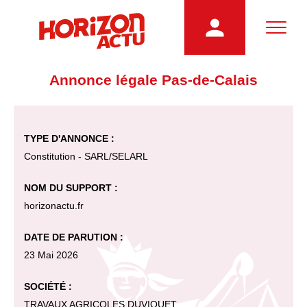
Annonce légale Pas-de-Calais
TYPE D'ANNONCE :
Constitution - SARL/SELARL
NOM DU SUPPORT :
horizonactu.fr
DATE DE PARUTION :
23 Mai 2026
SOCIÉTÉ :
TRAVAUX AGRICOLES DUVIQUET