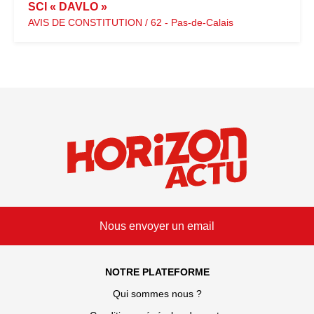
SCI « DAVLO »
AVIS DE CONSTITUTION / 62 - Pas-de-Calais
Nous envoyer un email
NOTRE PLATEFORME
Qui sommes nous ?