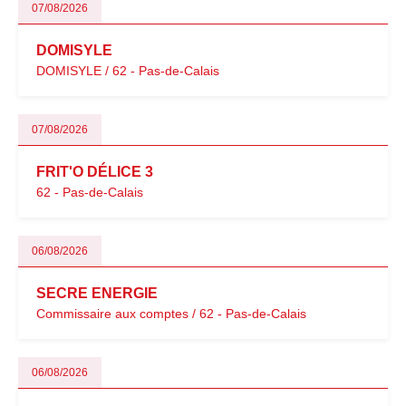
07/08/2026
DOMISYLE
DOMISYLE / 62 - Pas-de-Calais
07/08/2026
FRIT'O DÉLICE 3
62 - Pas-de-Calais
06/08/2026
SECRE ENERGIE
Commissaire aux comptes / 62 - Pas-de-Calais
06/08/2026