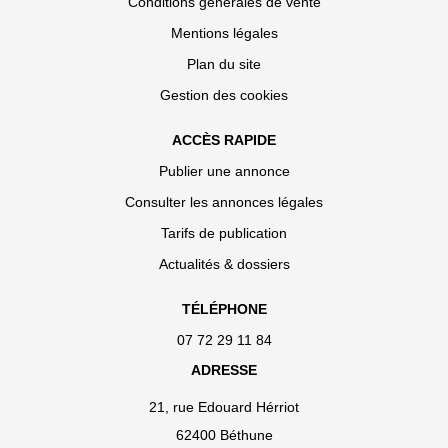
Conditions générales de vente
Mentions légales
Plan du site
Gestion des cookies
ACCÈS RAPIDE
Publier une annonce
Consulter les annonces légales
Tarifs de publication
Actualités & dossiers
TÉLÉPHONE
07 72 29 11 84
ADRESSE
21, rue Edouard Hérriot
62400 Béthune