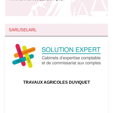
SARL/SELARL
TRAVAUX AGRICOLES DUVIQUET