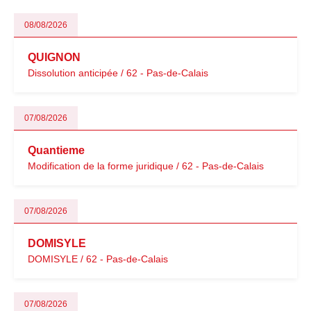
08/08/2026
QUIGNON
Dissolution anticipée / 62 - Pas-de-Calais
07/08/2026
Quantieme
Modification de la forme juridique / 62 - Pas-de-Calais
07/08/2026
DOMISYLE
DOMISYLE / 62 - Pas-de-Calais
07/08/2026