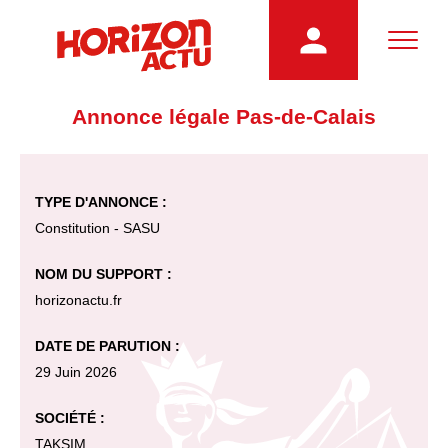
Annonce légale Pas-de-Calais
TYPE D'ANNONCE :
Constitution - SASU
NOM DU SUPPORT :
horizonactu.fr
DATE DE PARUTION :
29 Juin 2026
SOCIÉTÉ :
TAKSIM