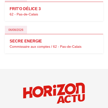
FRIT'O DÉLICE 3
62 - Pas-de-Calais
06/08/2026
SECRE ENERGIE
Commissaire aux comptes / 62 - Pas-de-Calais