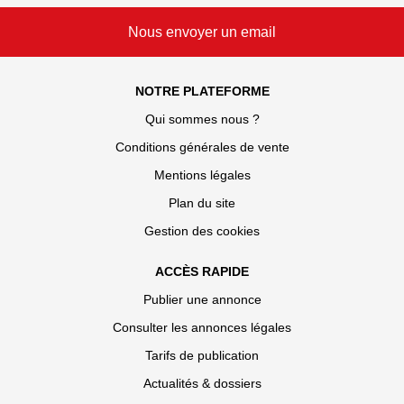
Nous envoyer un email
NOTRE PLATEFORME
Qui sommes nous ?
Conditions générales de vente
Mentions légales
Plan du site
Gestion des cookies
ACCÈS RAPIDE
Publier une annonce
Consulter les annonces légales
Tarifs de publication
Actualités & dossiers