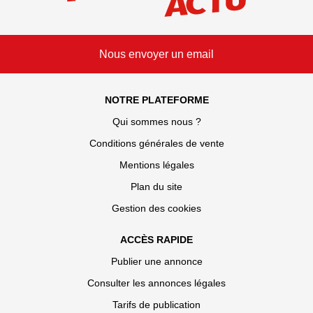
Nous envoyer un email
NOTRE PLATEFORME
Qui sommes nous ?
Conditions générales de vente
Mentions légales
Plan du site
Gestion des cookies
ACCÈS RAPIDE
Publier une annonce
Consulter les annonces légales
Tarifs de publication