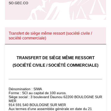
SO.GEC.CO
Transfert de siège même ressort (société civile /
société commerciale)
TRANSFERT DE SIÈGE MÊME RESSORT
(SOCIÉTÉ CIVILE / SOCIÉTÉ COMMERCIALE)
Dénomination : SIWA
Forme : SCI au capital de 100 euros.
Siège social : 3 boulevard Daunou 62200 BOULOGNE SUR
MER
914 591 540 BOULOGNE SUR MER
Aux termes d'une assemblée générale en date du 21