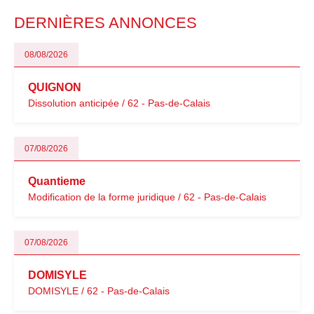
particulièrement vigilants.
DERNIÈRES ANNONCES
08/08/2026
QUIGNON
Dissolution anticipée / 62 - Pas-de-Calais
07/08/2026
Quantieme
Modification de la forme juridique / 62 - Pas-de-Calais
07/08/2026
DOMISYLE
DOMISYLE / 62 - Pas-de-Calais