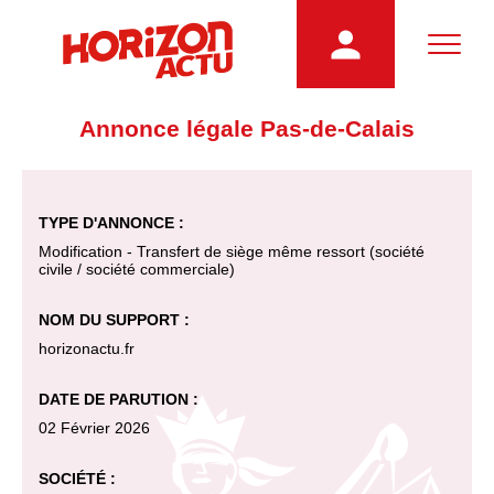
Annonce légale Pas-de-Calais
TYPE D'ANNONCE :
Modification - Transfert de siège même ressort (société
civile / société commerciale)
NOM DU SUPPORT :
horizonactu.fr
DATE DE PARUTION :
02 Février 2026
SOCIÉTÉ :