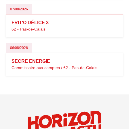
07/08/2026
FRIT'O DÉLICE 3
62 - Pas-de-Calais
06/08/2026
SECRE ENERGIE
Commissaire aux comptes / 62 - Pas-de-Calais