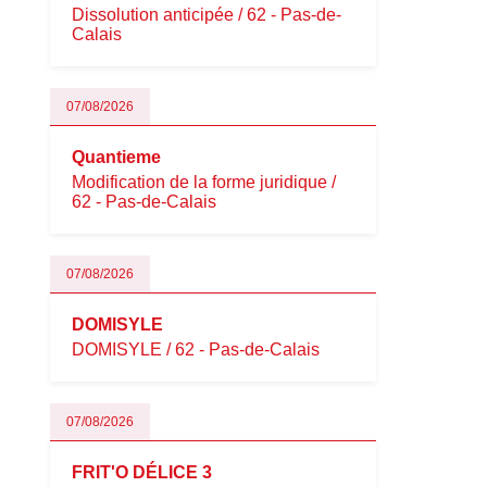
Dissolution anticipée / 62 - Pas-de-
Calais
07/08/2026
Quantieme
Modification de la forme juridique /
62 - Pas-de-Calais
07/08/2026
DOMISYLE
DOMISYLE / 62 - Pas-de-Calais
07/08/2026
FRIT'O DÉLICE 3