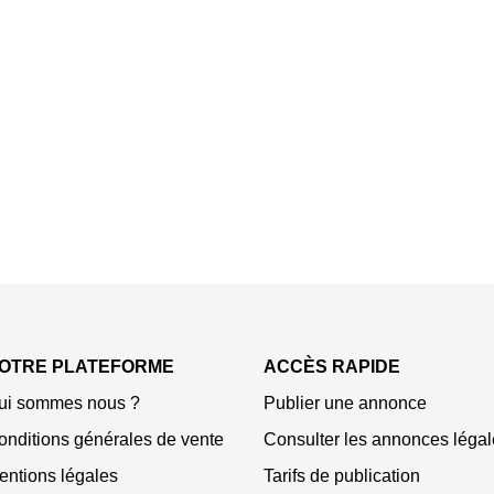
OTRE PLATEFORME
ACCÈS RAPIDE
ui sommes nous ?
Publier une annonce
onditions générales de vente
Consulter les annonces légal
entions légales
Tarifs de publication