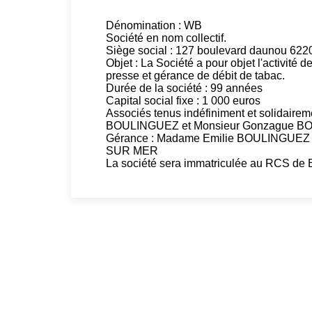
Dénomination : WB
Société en nom collectif.
Siège social : 127 boulevard daunou
Objet : La Société a pour objet l'activité 
presse et gérance de débit de tabac.
Durée de la société : 99 années
Capital social fixe : 1 000 euros
Associés tenus indéfiniment et solidaire
BOULINGUEZ et Monsieur Gonzague 
Gérance : Madame Emilie BOULINGUEZ 
SUR MER
La société sera immatriculée au RCS