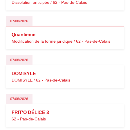
Dissolution anticipée / 62 - Pas-de-Calais
07/08/2026
Quantieme
Modification de la forme juridique / 62 - Pas-de-Calais
07/08/2026
DOMISYLE
DOMISYLE / 62 - Pas-de-Calais
07/08/2026
FRIT'O DÉLICE 3
62 - Pas-de-Calais