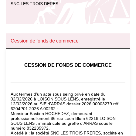
SNC LES TROIS DERES
Cession de fonds de commerce
CESSION DE FONDS DE COMMERCE
Aux termes d'un acte sous seing privé en date du
02/02/2026 à LOISON SOUS LENS, enregistré le
12/02/2026 au SIE d'ARRAS dossier 2026 00003279 réf
6204P01 2026 A 00262 :
Monsieur Bastien HOCHEDEZ, demeurant
professionnellement 86 rue Léon Blum 62218 LOISON
SOUS LENS , immatriculé au greffe d'ARRAS sous le
numéro 832235972,
A cédé à : la société SNC LES TROIS FRERES, société en