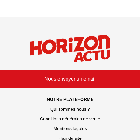
Nous envoyer un email
NOTRE PLATEFORME
Qui sommes nous ?
Conditions générales de vente
Mentions légales
Plan du site