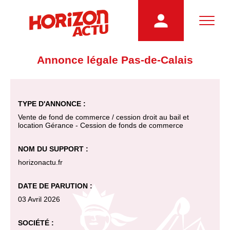
Annonce légale Pas-de-Calais
TYPE D'ANNONCE :
Vente de fond de commerce / cession droit au bail et
location Gérance - Cession de fonds de commerce
NOM DU SUPPORT :
horizonactu.fr
DATE DE PARUTION :
03 Avril 2026
SOCIÉTÉ :