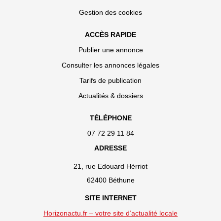
Gestion des cookies
ACCÈS RAPIDE
Publier une annonce
Consulter les annonces légales
Tarifs de publication
Actualités & dossiers
TÉLÉPHONE
07 72 29 11 84
ADRESSE
21, rue Edouard Hérriot
62400 Béthune
SITE INTERNET
Horizonactu.fr – votre site d’actualité locale