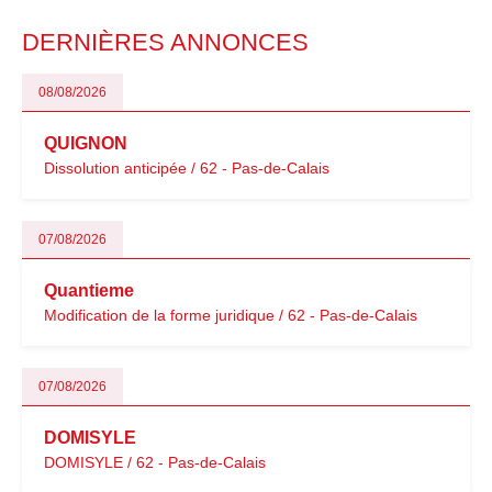
particulièrement vigilants.
DERNIÈRES ANNONCES
08/08/2026
QUIGNON
Dissolution anticipée / 62 - Pas-de-Calais
07/08/2026
Quantieme
Modification de la forme juridique / 62 - Pas-de-Calais
07/08/2026
DOMISYLE
DOMISYLE / 62 - Pas-de-Calais