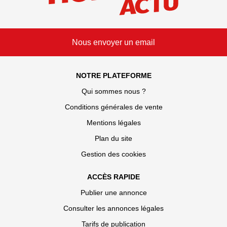
Nous envoyer un email
NOTRE PLATEFORME
Qui sommes nous ?
Conditions générales de vente
Mentions légales
Plan du site
Gestion des cookies
ACCÈS RAPIDE
Publier une annonce
Consulter les annonces légales
Tarifs de publication