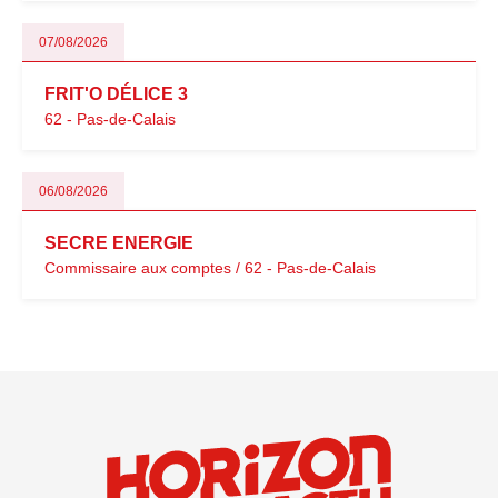
07/08/2026
FRIT'O DÉLICE 3
62 - Pas-de-Calais
06/08/2026
SECRE ENERGIE
Commissaire aux comptes / 62 - Pas-de-Calais