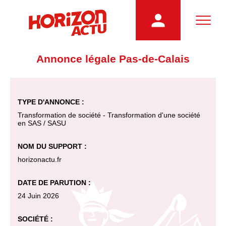
Annonce légale Pas-de-Calais
TYPE D'ANNONCE :
Transformation de société - Transformation d'une société
en SAS / SASU
NOM DU SUPPORT :
horizonactu.fr
DATE DE PARUTION :
24 Juin 2026
SOCIÉTÉ :