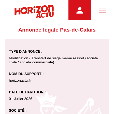
Annonce légale Pas-de-Calais
TYPE D'ANNONCE :
Modification - Transfert de siège même ressort (société
civile / société commerciale)
NOM DU SUPPORT :
horizonactu.fr
DATE DE PARUTION :
01 Juillet 2026
SOCIÉTÉ :