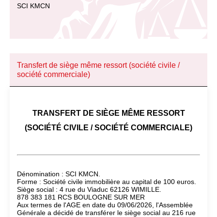
SCI KMCN
Transfert de siège même ressort (société civile /
société commerciale)
TRANSFERT DE SIÈGE MÊME RESSORT
(SOCIÉTÉ CIVILE / SOCIÉTÉ COMMERCIALE)
Dénomination : SCI KMCN.
Forme : Société civile immobilière au capital de 100 euros.
Siège social : 4 rue du Viaduc 62126 WIMILLE.
878 383 181 RCS BOULOGNE SUR MER
Aux termes de l'AGE en date du 09/06/2026, l'Assemblée
Générale a décidé de transférer le siège social au 216 rue