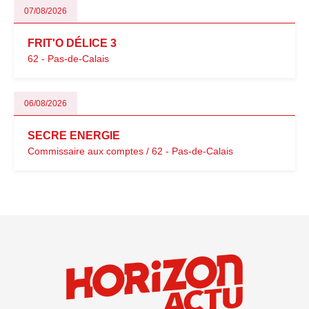
07/08/2026
FRIT'O DÉLICE 3
62 - Pas-de-Calais
06/08/2026
SECRE ENERGIE
Commissaire aux comptes / 62 - Pas-de-Calais