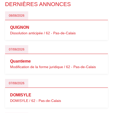
DERNIÈRES ANNONCES
08/08/2026
QUIGNON
Dissolution anticipée / 62 - Pas-de-Calais
07/08/2026
Quantieme
Modification de la forme juridique / 62 - Pas-de-Calais
07/08/2026
DOMISYLE
DOMISYLE / 62 - Pas-de-Calais