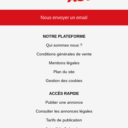
Nous envoyer un email
NOTRE PLATEFORME
Qui sommes nous ?
Conditions générales de vente
Mentions légales
Plan du site
Gestion des cookies
ACCÈS RAPIDE
Publier une annonce
Consulter les annonces légales
Tarifs de publication