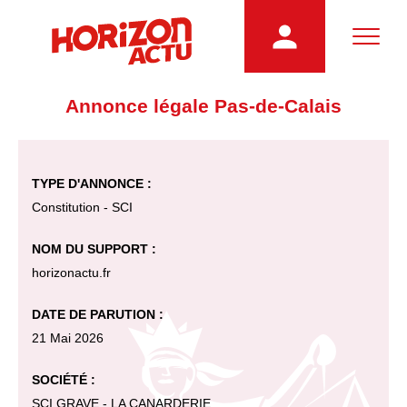
Annonce légale Pas-de-Calais
TYPE D'ANNONCE :
Constitution - SCI
NOM DU SUPPORT :
horizonactu.fr
DATE DE PARUTION :
21 Mai 2026
SOCIÉTÉ :
SCI GRAVE - LA CANARDERIE