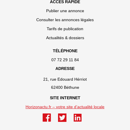
ACCÈS RAPIDE
Publier une annonce
Consulter les annonces légales
Tarifs de publication
Actualités & dossiers
TÉLÉPHONE
07 72 29 11 84
ADRESSE
21, rue Edouard Hérriot
62400 Béthune
SITE INTERNET
Horizonactu.fr – votre site d’actualité locale