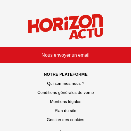
Nous envoyer un email
NOTRE PLATEFORME
Qui sommes nous ?
Conditions générales de vente
Mentions légales
Plan du site
Gestion des cookies