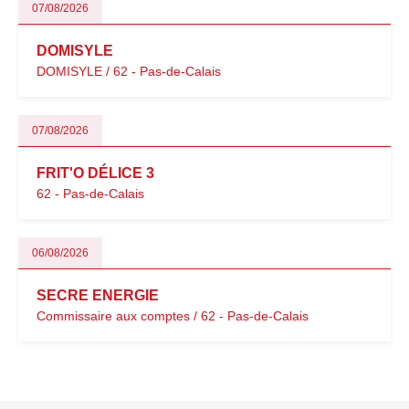
07/08/2026
DOMISYLE
DOMISYLE / 62 - Pas-de-Calais
07/08/2026
FRIT'O DÉLICE 3
62 - Pas-de-Calais
06/08/2026
SECRE ENERGIE
Commissaire aux comptes / 62 - Pas-de-Calais