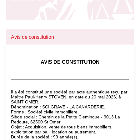
Avis de constitution
AVIS DE CONSTITUTION
Il a été constitué une société par acte authentique reçu par
Maître Paul-Henry STOVEN, en date du 20 mai 2026, à
SAINT OMER.
Dénomination : SCI GRAVE - LA CANARDERIE.
Forme : Société civile immobilière.
Siège social : Chemin de la Petite Clemingue - 9013 La
Redoute, 62500 St Omer.
Objet : Acquisition, vente de tous biens immobiliers,
exploitation par bail, location ou autrement.
Durée de la société : 99 année(s).