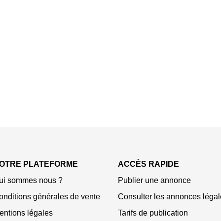
OTRE PLATEFORME
ACCÈS RAPIDE
ui sommes nous ?
Publier une annonce
onditions générales de vente
Consulter les annonces légal
entions légales
Tarifs de publication