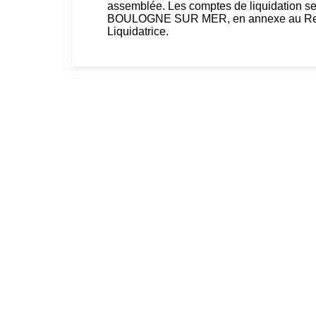
assemblée. Les comptes de liquidation s
BOULOGNE SUR MER, en annexe au Regist
Liquidatrice.