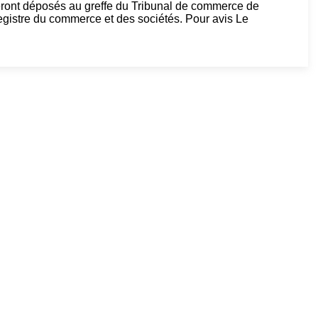
eront déposés au greffe du Tribunal de commerce de
re du commerce et des sociétés. Pour avis Le