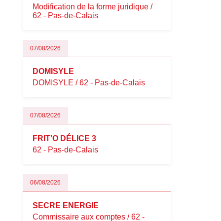
Modification de la forme juridique /
62 - Pas-de-Calais
07/08/2026
DOMISYLE
DOMISYLE / 62 - Pas-de-Calais
07/08/2026
FRIT'O DÉLICE 3
62 - Pas-de-Calais
06/08/2026
SECRE ENERGIE
Commissaire aux comptes / 62 -