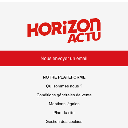
Nous envoyer un email
NOTRE PLATEFORME
Qui sommes nous ?
Conditions générales de vente
Mentions légales
Plan du site
Gestion des cookies