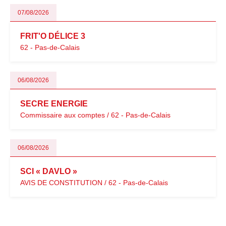
07/08/2026
FRIT'O DÉLICE 3
62 - Pas-de-Calais
06/08/2026
SECRE ENERGIE
Commissaire aux comptes / 62 - Pas-de-Calais
06/08/2026
SCI « DAVLO »
AVIS DE CONSTITUTION / 62 - Pas-de-Calais