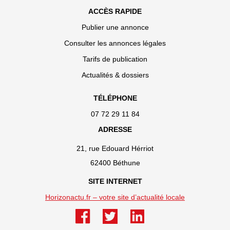
ACCÈS RAPIDE
Publier une annonce
Consulter les annonces légales
Tarifs de publication
Actualités & dossiers
TÉLÉPHONE
07 72 29 11 84
ADRESSE
21, rue Edouard Hérriot
62400 Béthune
SITE INTERNET
Horizonactu.fr – votre site d’actualité locale