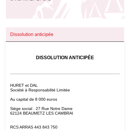
Dissolution anticipée
DISSOLUTION ANTICIPÉE
HURET et DAL
Société à Responsabilité Limitée
Au capital de 8 000 euros
Siège social : 27 Rue Notre Dame
62124 BEAUMETZ LES CAMBRAI
RCS ARRAS 443 843 750