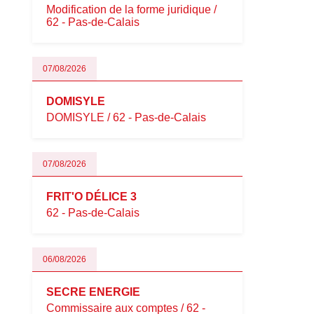
Modification de la forme juridique /
62 - Pas-de-Calais
07/08/2026
DOMISYLE
DOMISYLE / 62 - Pas-de-Calais
07/08/2026
FRIT'O DÉLICE 3
62 - Pas-de-Calais
06/08/2026
SECRE ENERGIE
Commissaire aux comptes / 62 -