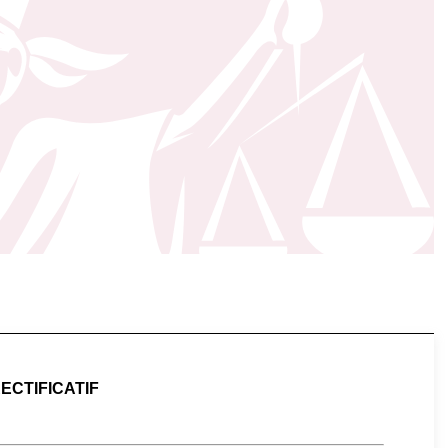
ECTIFICATIF