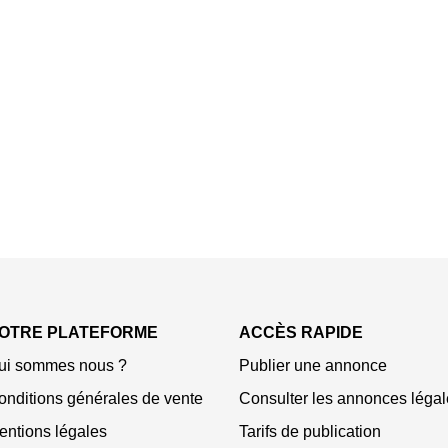
OTRE PLATEFORME
ACCÈS RAPIDE
ui sommes nous ?
Publier une annonce
onditions générales de vente
Consulter les annonces légal
entions légales
Tarifs de publication