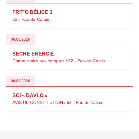
FRIT'O DÉLICE 3
62 - Pas-de-Calais
06/08/2026
SECRE ENERGIE
Commissaire aux comptes / 62 - Pas-de-Calais
06/08/2026
SCI « DAVLO »
AVIS DE CONSTITUTION / 62 - Pas-de-Calais