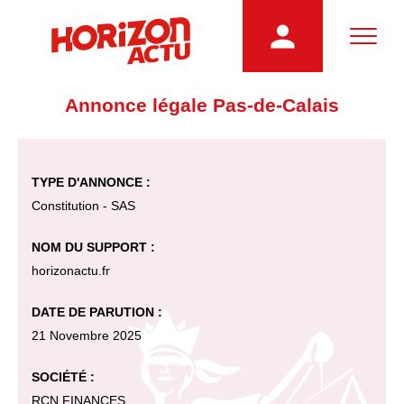
Annonce légale Pas-de-Calais
TYPE D'ANNONCE :
Constitution - SAS
NOM DU SUPPORT :
horizonactu.fr
DATE DE PARUTION :
21 Novembre 2025
SOCIÉTÉ :
RCN FINANCES