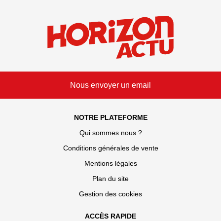
Nous envoyer un email
NOTRE PLATEFORME
Qui sommes nous ?
Conditions générales de vente
Mentions légales
Plan du site
Gestion des cookies
ACCÈS RAPIDE