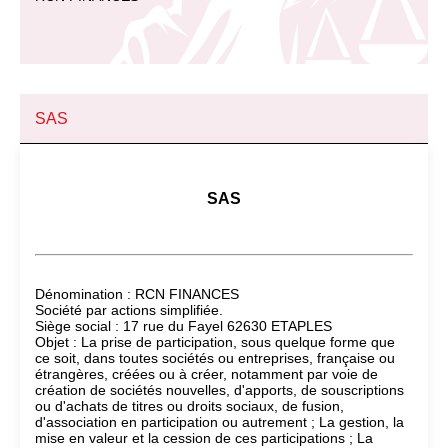
SAS
SAS
Dénomination : RCN FINANCES
Société par actions simplifiée.
Siège social : 17 rue du Fayel 62630 ETAPLES
Objet : La prise de participation, sous quelque forme que
ce soit, dans toutes sociétés ou entreprises, française ou
étrangères, créées ou à créer, notamment par voie de
création de sociétés nouvelles, d'apports, de souscriptions
ou d'achats de titres ou droits sociaux, de fusion,
d'association en participation ou autrement ; La gestion, la
mise en valeur et la cession de ces participations ; La