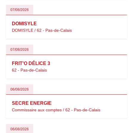
07/08/2026
DOMISYLE
DOMISYLE / 62 - Pas-de-Calais
07/08/2026
FRIT'O DÉLICE 3
62 - Pas-de-Calais
06/08/2026
SECRE ENERGIE
Commissaire aux comptes / 62 - Pas-de-Calais
06/08/2026