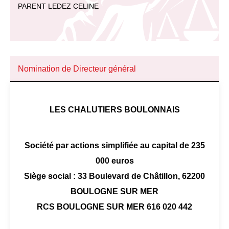
PARENT LEDEZ CELINE
Nomination de Directeur général
LES CHALUTIERS BOULONNAIS
Société par actions simplifiée au capital de 235
000 euros
Siège social : 33 Boulevard de Châtillon, 62200
BOULOGNE SUR MER
RCS BOULOGNE SUR MER 616 020 442