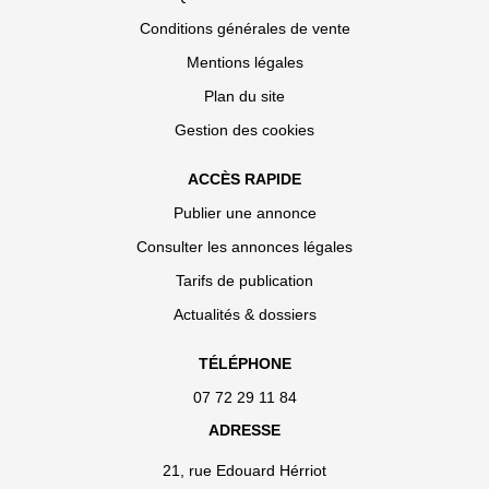
Conditions générales de vente
Mentions légales
Plan du site
Gestion des cookies
ACCÈS RAPIDE
Publier une annonce
Consulter les annonces légales
Tarifs de publication
Actualités & dossiers
TÉLÉPHONE
07 72 29 11 84
ADRESSE
21, rue Edouard Hérriot