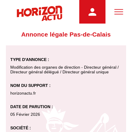
Annonce légale Pas-de-Calais
TYPE D'ANNONCE :
Modification des organes de direction - Directeur général /
Directeur général délégué / Directeur général unique
NOM DU SUPPORT :
horizonactu.fr
DATE DE PARUTION :
05 Février 2026
SOCIÉTÉ :