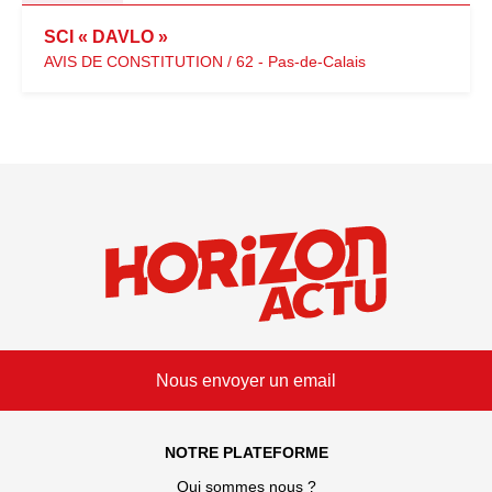
SCI « DAVLO »
AVIS DE CONSTITUTION / 62 - Pas-de-Calais
Nous envoyer un email
NOTRE PLATEFORME
Qui sommes nous ?