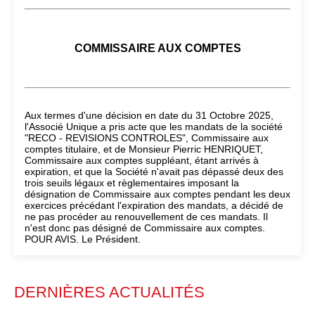
COMMISSAIRE AUX COMPTES
Aux termes d'une décision en date du 31 Octobre 2025,
l'Associé Unique a pris acte que les mandats de la société
"RECO - REVISIONS CONTROLES", Commissaire aux
comptes titulaire, et de Monsieur Pierric HENRIQUET,
Commissaire aux comptes suppléant, étant arrivés à
expiration, et que la Société n'avait pas dépassé deux des
trois seuils légaux et règlementaires imposant la
désignation de Commissaire aux comptes pendant les deux
exercices précédant l'expiration des mandats, a décidé de
ne pas procéder au renouvellement de ces mandats. Il
n'est donc pas désigné de Commissaire aux comptes.
POUR AVIS. Le Président.
DERNIÈRES ACTUALITÉS