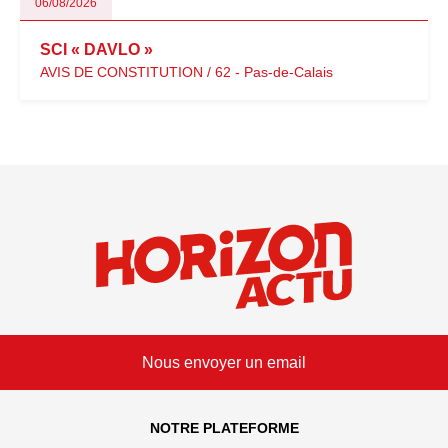
06/08/2026
SCI « DAVLO »
AVIS DE CONSTITUTION / 62 - Pas-de-Calais
Nous envoyer un email
NOTRE PLATEFORME