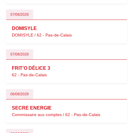
07/08/2026
DOMISYLE
DOMISYLE / 62 - Pas-de-Calais
07/08/2026
FRIT'O DÉLICE 3
62 - Pas-de-Calais
06/08/2026
SECRE ENERGIE
Commissaire aux comptes / 62 - Pas-de-Calais