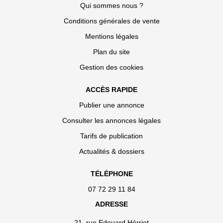
Qui sommes nous ?
Conditions générales de vente
Mentions légales
Plan du site
Gestion des cookies
ACCÈS RAPIDE
Publier une annonce
Consulter les annonces légales
Tarifs de publication
Actualités & dossiers
TÉLÉPHONE
07 72 29 11 84
ADRESSE
21, rue Edouard Hérriot