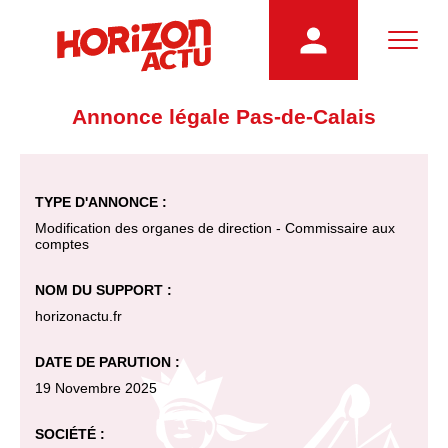
Annonce légale Pas-de-Calais
TYPE D'ANNONCE :
Modification des organes de direction - Commissaire aux
comptes
NOM DU SUPPORT :
horizonactu.fr
DATE DE PARUTION :
19 Novembre 2025
SOCIÉTÉ :