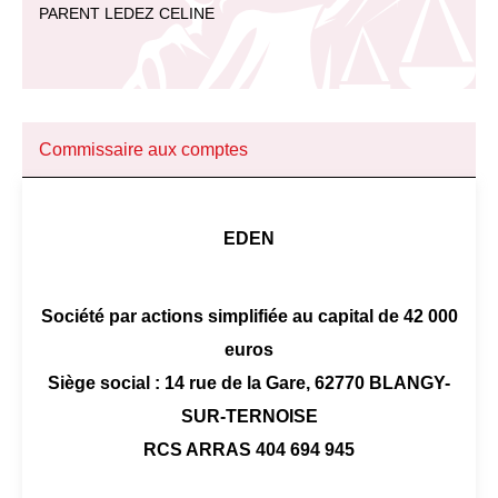
PARENT LEDEZ CELINE
Commissaire aux comptes
EDEN
Société par actions simplifiée au capital de 42 000
euros
Siège social : 14 rue de la Gare, 62770 BLANGY-
SUR-TERNOISE
RCS ARRAS 404 694 945