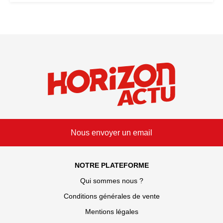
Nous envoyer un email
NOTRE PLATEFORME
Qui sommes nous ?
Conditions générales de vente
Mentions légales