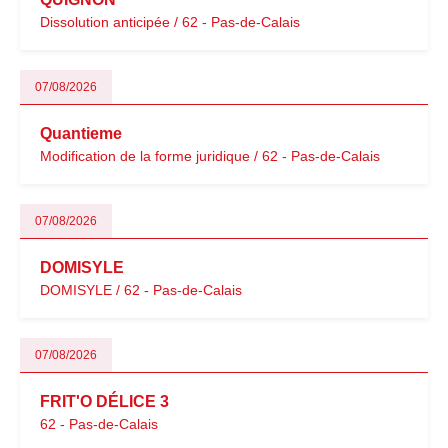
Dissolution anticipée / 62 - Pas-de-Calais
07/08/2026
Quantieme
Modification de la forme juridique / 62 - Pas-de-Calais
07/08/2026
DOMISYLE
DOMISYLE / 62 - Pas-de-Calais
07/08/2026
FRIT'O DÉLICE 3
62 - Pas-de-Calais