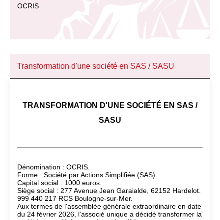
OCRIS
Transformation d'une société en SAS / SASU
TRANSFORMATION D'UNE SOCIÉTÉ EN SAS /
SASU
Dénomination : OCRIS.
Forme : Société par Actions Simplifiée (SAS)
Capital social : 1000 euros.
Siège social : 277 Avenue Jean Garaialde, 62152 Hardelot.
999 440 217 RCS Boulogne-sur-Mer.
Aux termes de l'assemblée générale extraordinaire en date
du 24 février 2026, l'associé unique a décidé transformer la