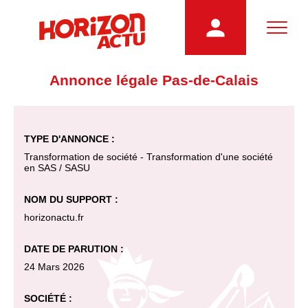
Annonce légale Pas-de-Calais
TYPE D'ANNONCE :
Transformation de société - Transformation d'une société
en SAS / SASU
NOM DU SUPPORT :
horizonactu.fr
DATE DE PARUTION :
24 Mars 2026
SOCIÉTÉ :