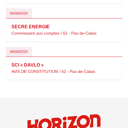
06/08/2026
SECRE ENERGIE
Commissaire aux comptes / 62 - Pas-de-Calais
06/08/2026
SCI « DAVLO »
AVIS DE CONSTITUTION / 62 - Pas-de-Calais