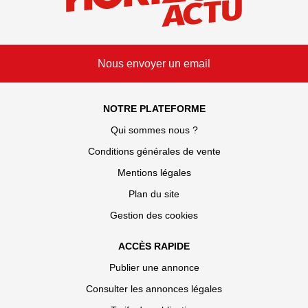
Nous envoyer un email
NOTRE PLATEFORME
Qui sommes nous ?
Conditions générales de vente
Mentions légales
Plan du site
Gestion des cookies
ACCÈS RAPIDE
Publier une annonce
Consulter les annonces légales