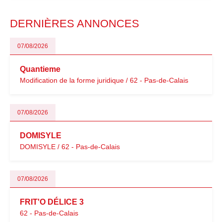
modernisation fiscale qui oblige les indépendants à rester
particulièrement vigilants.
DERNIÈRES ANNONCES
07/08/2026
Quantieme
Modification de la forme juridique / 62 - Pas-de-Calais
07/08/2026
DOMISYLE
DOMISYLE / 62 - Pas-de-Calais
07/08/2026
FRIT'O DÉLICE 3
62 - Pas-de-Calais