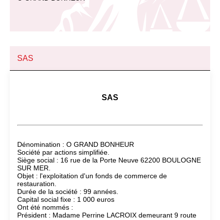
SAS
SAS
Dénomination : O GRAND BONHEUR
Société par actions simplifiée.
Siège social : 16 rue de la Porte Neuve 62200 BOULOGNE
SUR MER.
Objet : l'exploitation d'un fonds de commerce de
restauration.
Durée de la société : 99 années.
Capital social fixe : 1 000 euros
Ont été nommés :
Président : Madame Perrine LACROIX demeurant 9 route