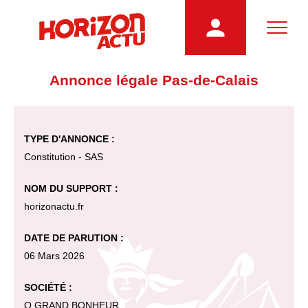
Annonce légale Pas-de-Calais
TYPE D'ANNONCE :
Constitution - SAS
NOM DU SUPPORT :
horizonactu.fr
DATE DE PARUTION :
06 Mars 2026
SOCIÉTÉ :
O GRAND BONHEUR