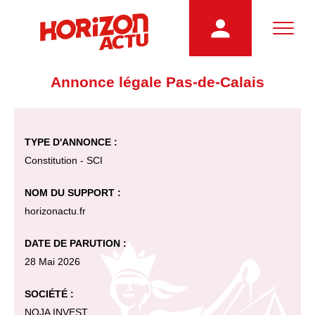
Annonce légale Pas-de-Calais
TYPE D'ANNONCE :
Constitution - SCI
NOM DU SUPPORT :
horizonactu.fr
DATE DE PARUTION :
28 Mai 2026
SOCIÉTÉ :
NOJA INVEST