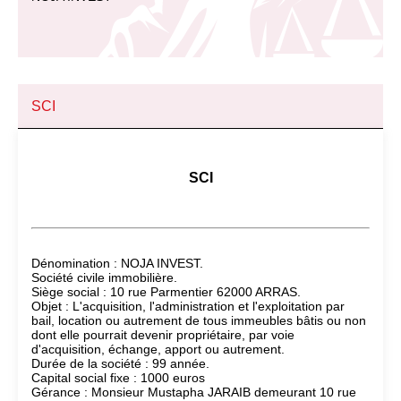
SCI
SCI
Dénomination : NOJA INVEST.
Société civile immobilière.
Siège social : 10 rue Parmentier 62000 ARRAS.
Objet : L'acquisition, l'administration et l'exploitation par
bail, location ou autrement de tous immeubles bâtis ou non
dont elle pourrait devenir propriétaire, par voie
d'acquisition, échange, apport ou autrement.
Durée de la société : 99 année.
Capital social fixe : 1000 euros
Gérance : Monsieur Mustapha JARAIB demeurant 10 rue