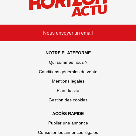
Nous envoyer un email
NOTRE PLATEFORME
Qui sommes nous ?
Conditions générales de vente
Mentions légales
Plan du site
Gestion des cookies
ACCÈS RAPIDE
Publier une annonce
Consulter les annonces légales