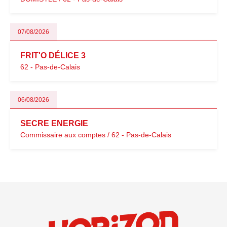
07/08/2026
FRIT'O DÉLICE 3
62 - Pas-de-Calais
06/08/2026
SECRE ENERGIE
Commissaire aux comptes / 62 - Pas-de-Calais