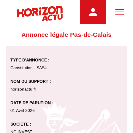
Annonce légale Pas-de-Calais
TYPE D'ANNONCE :
Constitution - SASU
NOM DU SUPPORT :
horizonactu.fr
DATE DE PARUTION :
01 Avril 2026
SOCIÉTÉ :
NC INVEST