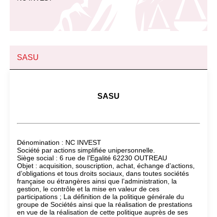
SASU
SASU
Dénomination : NC INVEST
Société par actions simplifiée unipersonnelle.
Siège social : 6 rue de l'Egalité 62230 OUTREAU
Objet : acquisition, souscription, achat, échange d’actions,
d’obligations et tous droits sociaux, dans toutes sociétés
française ou étrangères ainsi que l’administration, la
gestion, le contrôle et la mise en valeur de ces
participations ; La définition de la politique générale du
groupe de Sociétés ainsi que la réalisation de prestations
en vue de la réalisation de cette politique auprès de ses