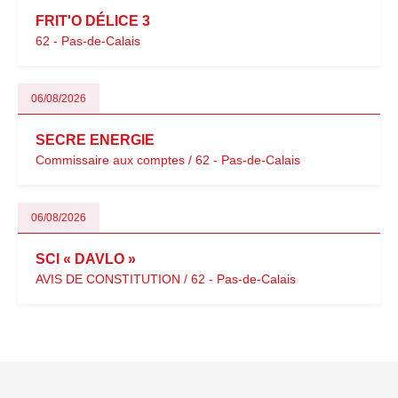
FRIT'O DÉLICE 3
62 - Pas-de-Calais
06/08/2026
SECRE ENERGIE
Commissaire aux comptes / 62 - Pas-de-Calais
06/08/2026
SCI « DAVLO »
AVIS DE CONSTITUTION / 62 - Pas-de-Calais