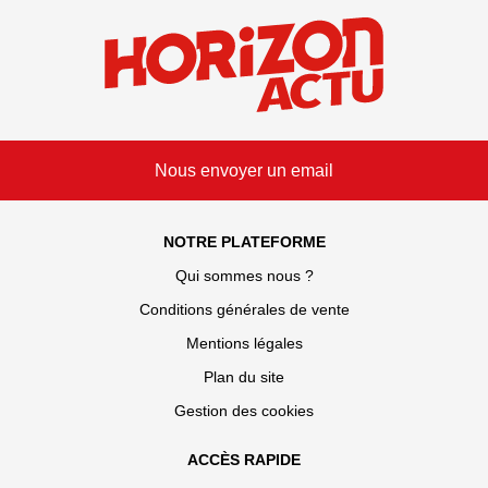
Nous envoyer un email
NOTRE PLATEFORME
Qui sommes nous ?
Conditions générales de vente
Mentions légales
Plan du site
Gestion des cookies
ACCÈS RAPIDE