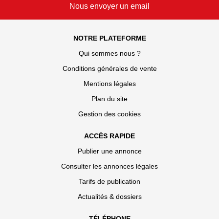
Nous envoyer un email
NOTRE PLATEFORME
Qui sommes nous ?
Conditions générales de vente
Mentions légales
Plan du site
Gestion des cookies
ACCÈS RAPIDE
Publier une annonce
Consulter les annonces légales
Tarifs de publication
Actualités & dossiers
TÉLÉPHONE