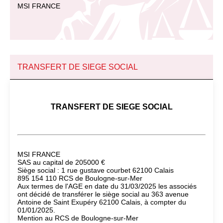
MSI FRANCE
TRANSFERT DE SIEGE SOCIAL
TRANSFERT DE SIEGE SOCIAL
MSI FRANCE
SAS au capital de 205000 €
Siège social : 1 rue gustave courbet 62100 Calais
895 154 110 RCS de Boulogne-sur-Mer
Aux termes de l'AGE en date du 31/03/2025 les associés
ont décidé de transférer le siège social au 363 avenue
Antoine de Saint Exupéry 62100 Calais, à compter du
01/01/2025.
Mention au RCS de Boulogne-sur-Mer