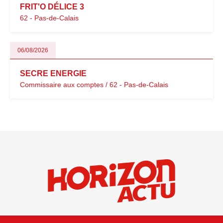
FRIT'O DÉLICE 3
62 - Pas-de-Calais
06/08/2026
SECRE ENERGIE
Commissaire aux comptes / 62 - Pas-de-Calais