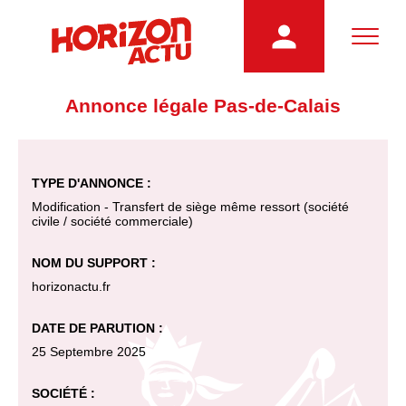
Annonce légale Pas-de-Calais
TYPE D'ANNONCE :
Modification - Transfert de siège même ressort (société
civile / société commerciale)
NOM DU SUPPORT :
horizonactu.fr
DATE DE PARUTION :
25 Septembre 2025
SOCIÉTÉ :