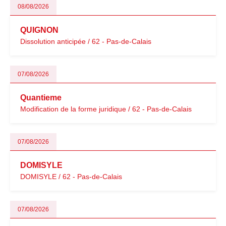
08/08/2026
QUIGNON
Dissolution anticipée / 62 - Pas-de-Calais
07/08/2026
Quantieme
Modification de la forme juridique / 62 - Pas-de-Calais
07/08/2026
DOMISYLE
DOMISYLE / 62 - Pas-de-Calais
07/08/2026