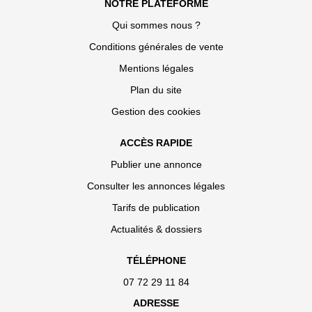
NOTRE PLATEFORME
Qui sommes nous ?
Conditions générales de vente
Mentions légales
Plan du site
Gestion des cookies
ACCÈS RAPIDE
Publier une annonce
Consulter les annonces légales
Tarifs de publication
Actualités & dossiers
TÉLÉPHONE
07 72 29 11 84
ADRESSE