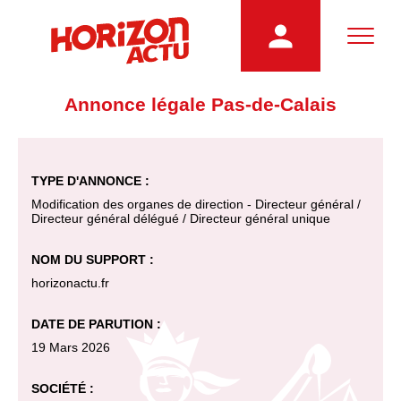
Annonce légale Pas-de-Calais
TYPE D'ANNONCE :
Modification des organes de direction - Directeur général /
Directeur général délégué / Directeur général unique
NOM DU SUPPORT :
horizonactu.fr
DATE DE PARUTION :
19 Mars 2026
SOCIÉTÉ :