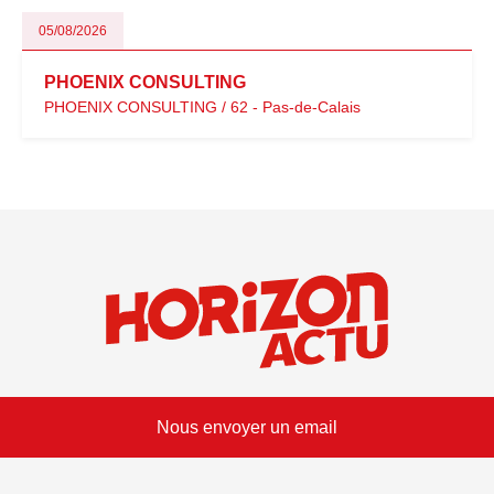
05/08/2026
PHOENIX CONSULTING
PHOENIX CONSULTING / 62 - Pas-de-Calais
Nous envoyer un email