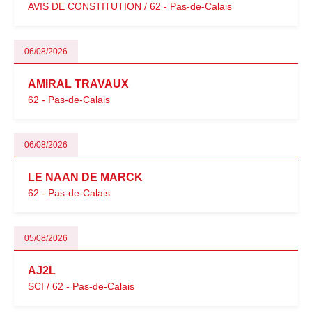
AVIS DE CONSTITUTION / 62 - Pas-de-Calais
06/08/2026
AMIRAL TRAVAUX
62 - Pas-de-Calais
06/08/2026
LE NAAN DE MARCK
62 - Pas-de-Calais
05/08/2026
AJ2L
SCI / 62 - Pas-de-Calais