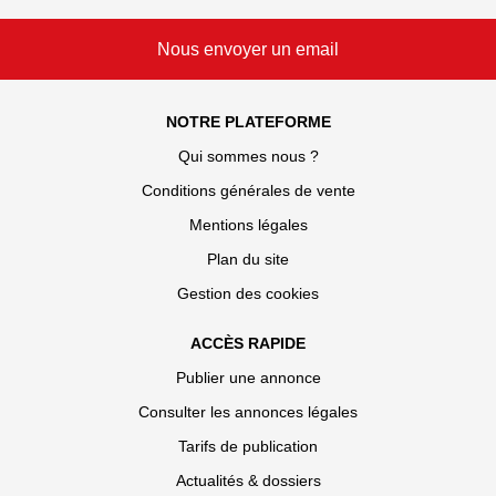
Nous envoyer un email
NOTRE PLATEFORME
Qui sommes nous ?
Conditions générales de vente
Mentions légales
Plan du site
Gestion des cookies
ACCÈS RAPIDE
Publier une annonce
Consulter les annonces légales
Tarifs de publication
Actualités & dossiers