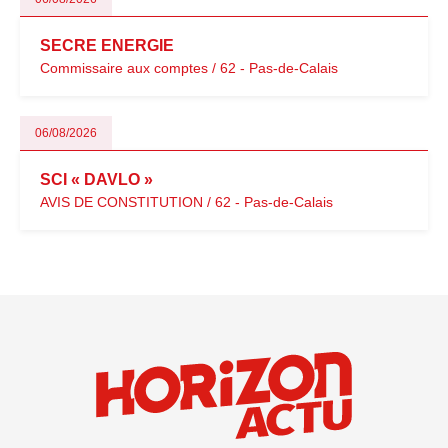
SECRE ENERGIE
Commissaire aux comptes / 62 - Pas-de-Calais
06/08/2026
SCI « DAVLO »
AVIS DE CONSTITUTION / 62 - Pas-de-Calais