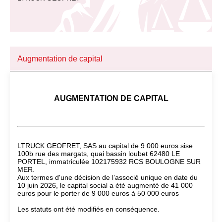
Augmentation de capital
AUGMENTATION DE CAPITAL
LTRUCK GEOFRET, SAS au capital de 9 000 euros sise
100b rue des margats, quai bassin loubet 62480 LE
PORTEL, immatriculée 102175932 RCS BOULOGNE SUR
MER.
Aux termes d'une décision de l’associé unique en date du
10 juin 2026, le capital social a été augmenté de 41 000
euros pour le porter de 9 000 euros à 50 000 euros
Les statuts ont été modifiés en conséquence.