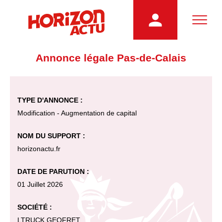
Annonce légale Pas-de-Calais
TYPE D'ANNONCE :
Modification - Augmentation de capital
NOM DU SUPPORT :
horizonactu.fr
DATE DE PARUTION :
01 Juillet 2026
SOCIÉTÉ :
LTRUCK GEOFRET