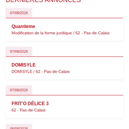
07/08/2026
Quantieme
Modification de la forme juridique / 62 - Pas-de-Calais
07/08/2026
DOMISYLE
DOMISYLE / 62 - Pas-de-Calais
07/08/2026
FRIT'O DÉLICE 3
62 - Pas-de-Calais
06/08/2026