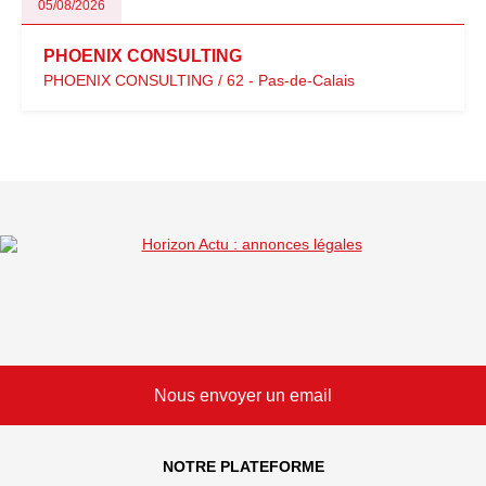
05/08/2026
PHOENIX CONSULTING
PHOENIX CONSULTING / 62 - Pas-de-Calais
Nous envoyer un email
NOTRE PLATEFORME