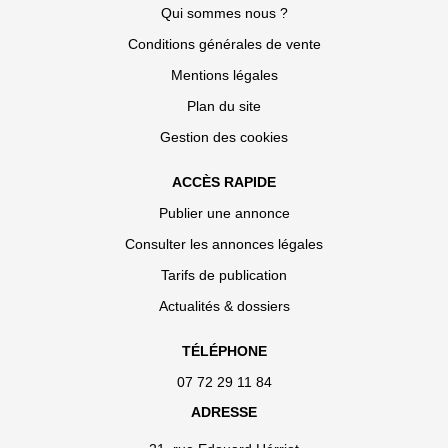
Qui sommes nous ?
Conditions générales de vente
Mentions légales
Plan du site
Gestion des cookies
ACCÈS RAPIDE
Publier une annonce
Consulter les annonces légales
Tarifs de publication
Actualités & dossiers
TÉLÉPHONE
07 72 29 11 84
ADRESSE