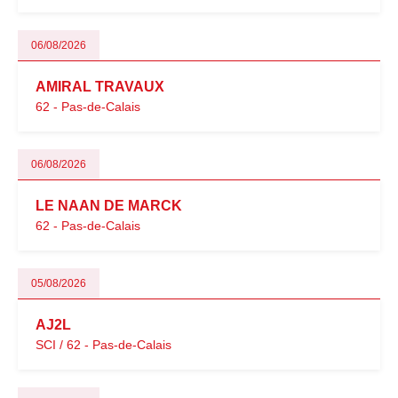
06/08/2026
AMIRAL TRAVAUX
62 - Pas-de-Calais
06/08/2026
LE NAAN DE MARCK
62 - Pas-de-Calais
05/08/2026
AJ2L
SCI / 62 - Pas-de-Calais