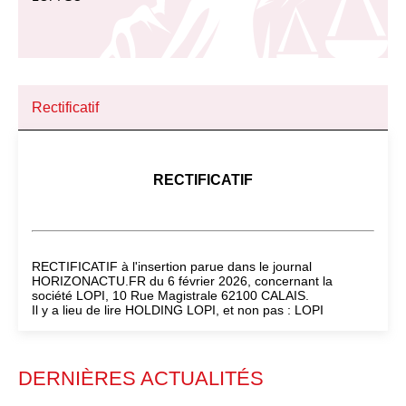
Rectificatif
RECTIFICATIF
RECTIFICATIF à l'insertion parue dans le journal
HORIZONACTU.FR du 6 février 2026, concernant la
société LOPI, 10 Rue Magistrale 62100 CALAIS.
Il y a lieu de lire HOLDING LOPI, et non pas : LOPI
DERNIÈRES ACTUALITÉS