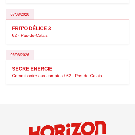
07/08/2026
FRIT'O DÉLICE 3
62 - Pas-de-Calais
06/08/2026
SECRE ENERGIE
Commissaire aux comptes / 62 - Pas-de-Calais