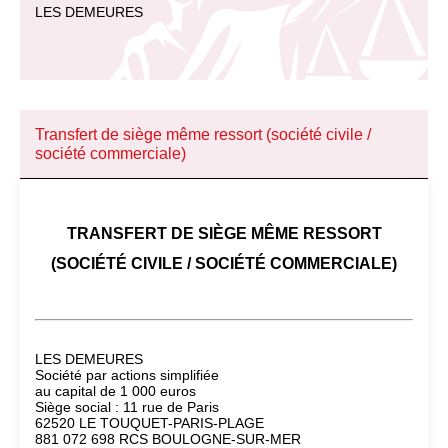
LES DEMEURES
Transfert de siège même ressort (société civile /
société commerciale)
TRANSFERT DE SIÈGE MÊME RESSORT
(SOCIÉTÉ CIVILE / SOCIÉTÉ COMMERCIALE)
LES DEMEURES
Société par actions simplifiée
au capital de 1 000 euros
Siège social : 11 rue de Paris
62520 LE TOUQUET-PARIS-PLAGE
881 072 698 RCS BOULOGNE-SUR-MER