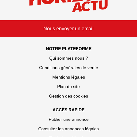
Nous envoyer un email
NOTRE PLATEFORME
Qui sommes nous ?
Conditions générales de vente
Mentions légales
Plan du site
Gestion des cookies
ACCÈS RAPIDE
Publier une annonce
Consulter les annonces légales