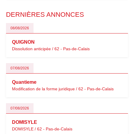
modernisation fiscale qui oblige les indépendants à rester
particulièrement vigilants.
DERNIÈRES ANNONCES
08/08/2026
QUIGNON
Dissolution anticipée / 62 - Pas-de-Calais
07/08/2026
Quantieme
Modification de la forme juridique / 62 - Pas-de-Calais
07/08/2026
DOMISYLE
DOMISYLE / 62 - Pas-de-Calais