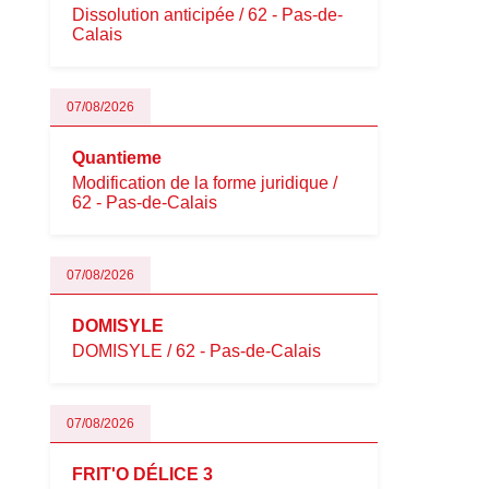
Dissolution anticipée / 62 - Pas-de-
Calais
07/08/2026
Quantieme
Modification de la forme juridique /
62 - Pas-de-Calais
07/08/2026
DOMISYLE
DOMISYLE / 62 - Pas-de-Calais
07/08/2026
FRIT'O DÉLICE 3