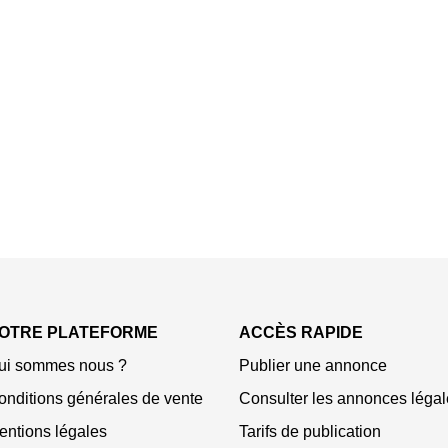
OTRE PLATEFORME
ACCÈS RAPIDE
ui sommes nous ?
Publier une annonce
onditions générales de vente
Consulter les annonces légal
entions légales
Tarifs de publication