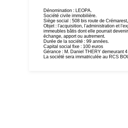
Dénomination : LEOPA.
Société civile immobilière.
Siège social : 508 bis route de Crémar
Objet : l'acquisition, l'administration et l'
immeubles bâtis dont elle pourrait devenir 
échange, apport ou autrement.
Durée de la société : 99 années.
Capital social fixe : 100 euros
Gérance : M. Daniel THERY demeurant 
La société sera immatriculée au RCS