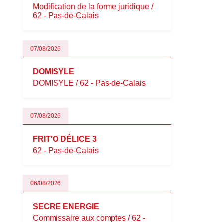
Modification de la forme juridique /
62 - Pas-de-Calais
07/08/2026
DOMISYLE
DOMISYLE / 62 - Pas-de-Calais
07/08/2026
FRIT'O DÉLICE 3
62 - Pas-de-Calais
06/08/2026
SECRE ENERGIE
Commissaire aux comptes / 62 -