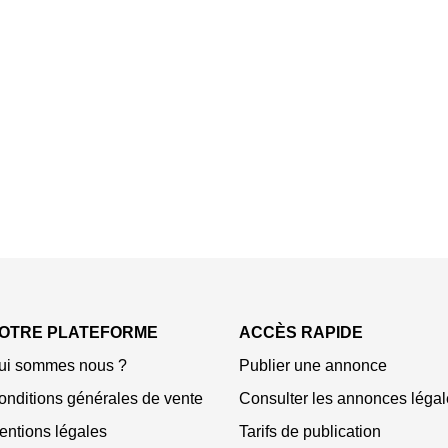
OTRE PLATEFORME
ACCÈS RAPIDE
ui sommes nous ?
Publier une annonce
onditions générales de vente
Consulter les annonces légal
entions légales
Tarifs de publication