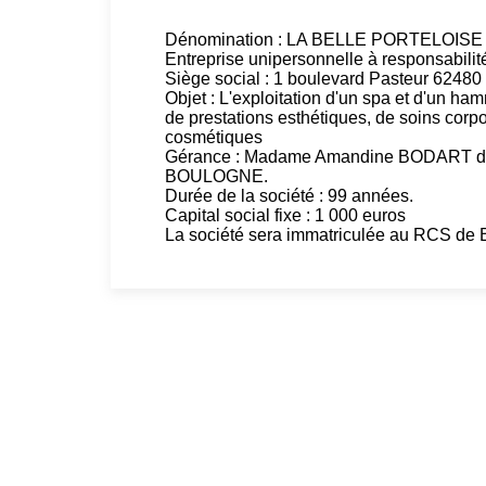
Dénomination : LA BELLE PORTELOISE
Entreprise unipersonnelle à responsabilité
Siège social : 1 boulevard Pasteur 624
Objet : L'exploitation d'un spa et d'un ham
de prestations esthétiques, de soins corpo
cosmétiques
Gérance : Madame Amandine BODART de
BOULOGNE.
Durée de la société : 99 années.
Capital social fixe : 1 000 euros
La société sera immatriculée au RCS