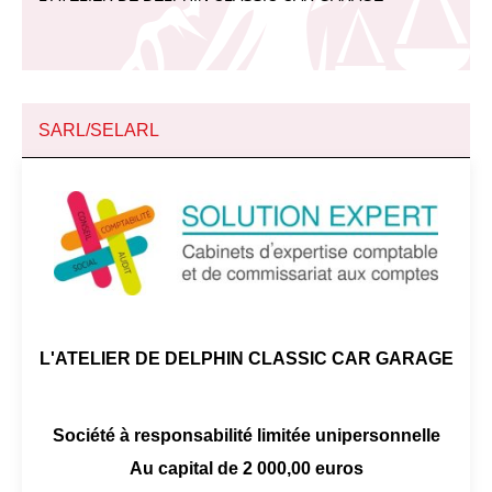
SARL/SELARL
L'ATELIER DE DELPHIN CLASSIC CAR GARAGE
Société à responsabilité limitée unipersonnelle
Au capital de 2 000,00 euros