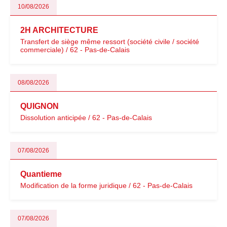
10/08/2026
2H ARCHITECTURE
Transfert de siège même ressort (société civile / société
commerciale) / 62 - Pas-de-Calais
08/08/2026
QUIGNON
Dissolution anticipée / 62 - Pas-de-Calais
07/08/2026
Quantieme
Modification de la forme juridique / 62 - Pas-de-Calais
07/08/2026