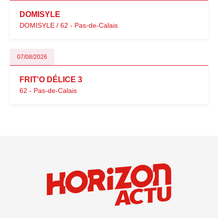
DOMISYLE
DOMISYLE / 62 - Pas-de-Calais
07/08/2026
FRIT'O DÉLICE 3
62 - Pas-de-Calais