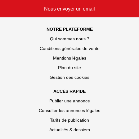
Nous envoyer un email
NOTRE PLATEFORME
Qui sommes nous ?
Conditions générales de vente
Mentions légales
Plan du site
Gestion des cookies
ACCÈS RAPIDE
Publier une annonce
Consulter les annonces légales
Tarifs de publication
Actualités & dossiers