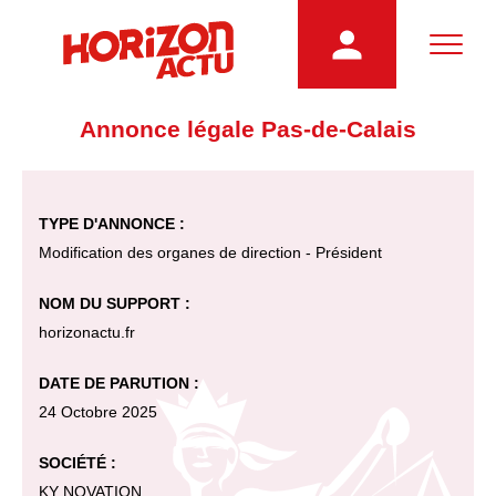
Annonce légale Pas-de-Calais
TYPE D'ANNONCE :
Modification des organes de direction - Président
NOM DU SUPPORT :
horizonactu.fr
DATE DE PARUTION :
24 Octobre 2025
SOCIÉTÉ :
KY NOVATION