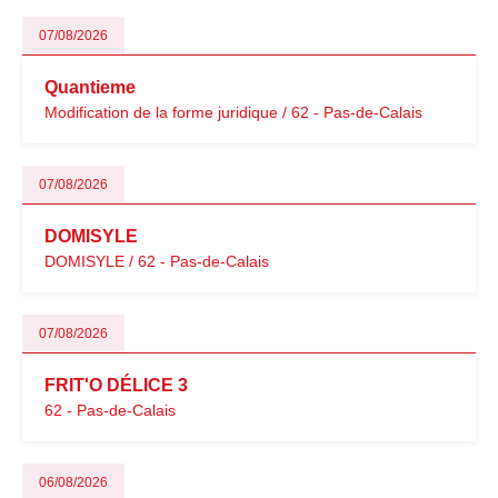
07/08/2026
Quantieme
Modification de la forme juridique / 62 - Pas-de-Calais
07/08/2026
DOMISYLE
DOMISYLE / 62 - Pas-de-Calais
07/08/2026
FRIT'O DÉLICE 3
62 - Pas-de-Calais
06/08/2026