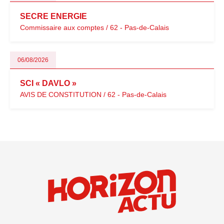
SECRE ENERGIE
Commissaire aux comptes / 62 - Pas-de-Calais
06/08/2026
SCI « DAVLO »
AVIS DE CONSTITUTION / 62 - Pas-de-Calais