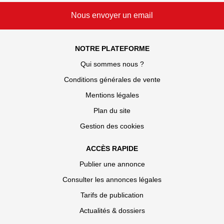
Nous envoyer un email
NOTRE PLATEFORME
Qui sommes nous ?
Conditions générales de vente
Mentions légales
Plan du site
Gestion des cookies
ACCÈS RAPIDE
Publier une annonce
Consulter les annonces légales
Tarifs de publication
Actualités & dossiers