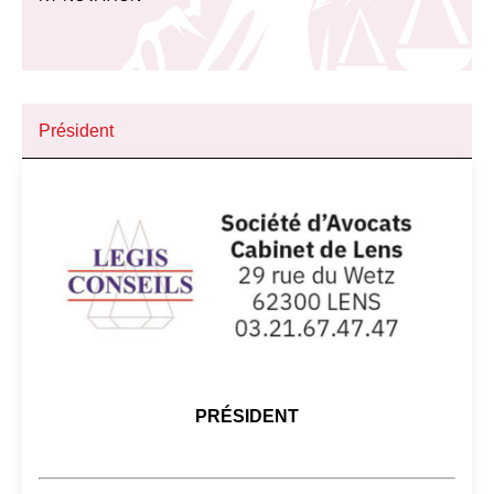
Président
PRÉSIDENT