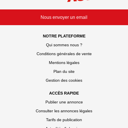
Nous envoyer un email
NOTRE PLATEFORME
Qui sommes nous ?
Conditions générales de vente
Mentions légales
Plan du site
Gestion des cookies
ACCÈS RAPIDE
Publier une annonce
Consulter les annonces légales
Tarifs de publication