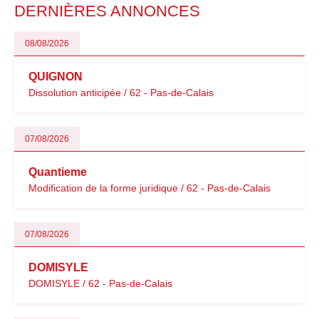
DERNIÈRES ANNONCES
08/08/2026
QUIGNON
Dissolution anticipée / 62 - Pas-de-Calais
07/08/2026
Quantieme
Modification de la forme juridique / 62 - Pas-de-Calais
07/08/2026
DOMISYLE
DOMISYLE / 62 - Pas-de-Calais