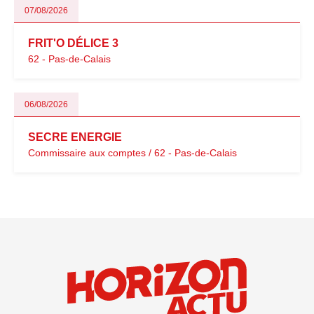
07/08/2026
FRIT'O DÉLICE 3
62 - Pas-de-Calais
06/08/2026
SECRE ENERGIE
Commissaire aux comptes / 62 - Pas-de-Calais