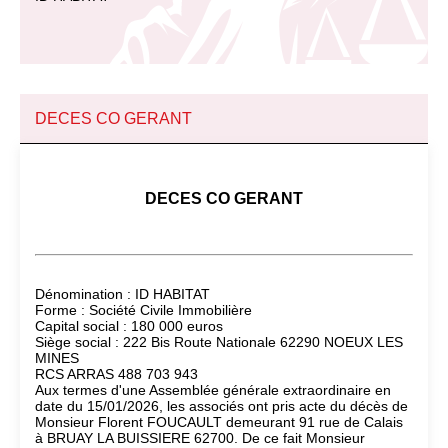
DECES CO GERANT
DECES CO GERANT
Dénomination : ID HABITAT
Forme : Société Civile Immobilière
Capital social : 180 000 euros
Siège social : 222 Bis Route Nationale 62290 NOEUX LES
MINES
RCS ARRAS 488 703 943
Aux termes d'une Assemblée générale extraordinaire en
date du 15/01/2026, les associés ont pris acte du décès de
Monsieur Florent FOUCAULT demeurant 91 rue de Calais
à BRUAY LA BUISSIERE 62700. De ce fait Monsieur