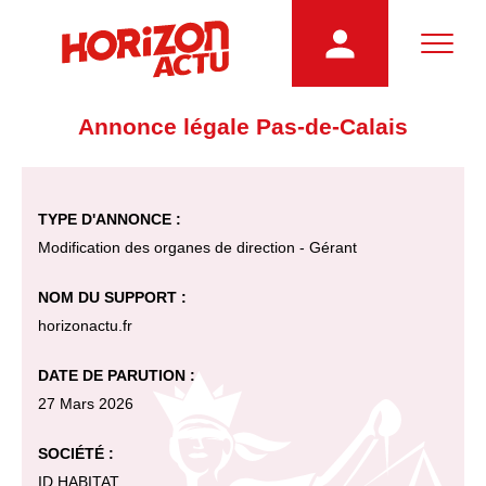
Annonce légale Pas-de-Calais
TYPE D'ANNONCE :
Modification des organes de direction - Gérant
NOM DU SUPPORT :
horizonactu.fr
DATE DE PARUTION :
27 Mars 2026
SOCIÉTÉ :
ID HABITAT