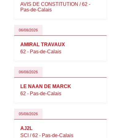
AVIS DE CONSTITUTION / 62 -
Pas-de-Calais
06/08/2026
AMIRAL TRAVAUX
62 - Pas-de-Calais
06/08/2026
LE NAAN DE MARCK
62 - Pas-de-Calais
05/08/2026
AJ2L
SCI / 62 - Pas-de-Calais