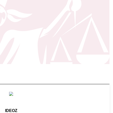
IDEOZ