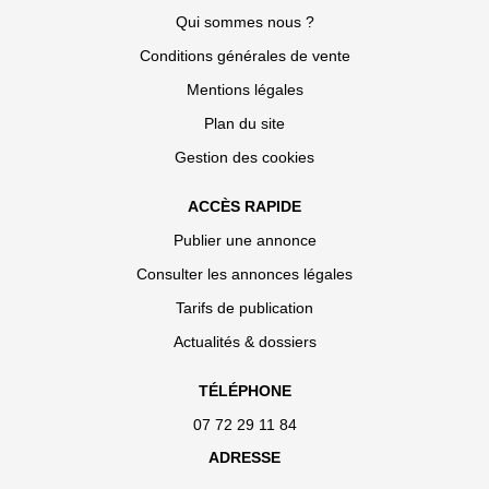
Qui sommes nous ?
Conditions générales de vente
Mentions légales
Plan du site
Gestion des cookies
ACCÈS RAPIDE
Publier une annonce
Consulter les annonces légales
Tarifs de publication
Actualités & dossiers
TÉLÉPHONE
07 72 29 11 84
ADRESSE