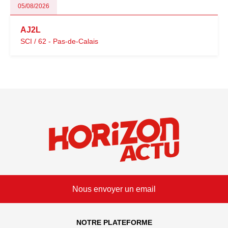
05/08/2026
AJ2L
SCI / 62 - Pas-de-Calais
Nous envoyer un email
NOTRE PLATEFORME