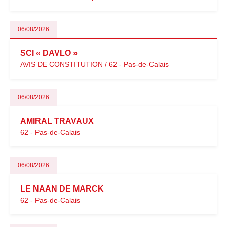
06/08/2026
SCI « DAVLO »
AVIS DE CONSTITUTION / 62 - Pas-de-Calais
06/08/2026
AMIRAL TRAVAUX
62 - Pas-de-Calais
06/08/2026
LE NAAN DE MARCK
62 - Pas-de-Calais