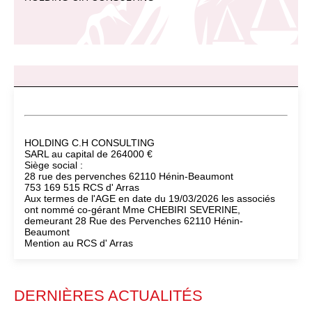
HOLDING C.H CONSULTING
SARL au capital de 264000 €
Siège social :
28 rue des pervenches 62110 Hénin-Beaumont
753 169 515 RCS d' Arras
Aux termes de l'AGE en date du 19/03/2026 les associés
ont nommé co-gérant Mme CHEBIRI SEVERINE,
demeurant 28 Rue des Pervenches 62110 Hénin-
Beaumont
Mention au RCS d' Arras
DERNIÈRES ACTUALITÉS