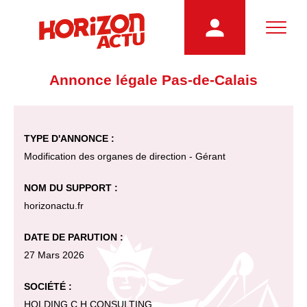
Annonce légale Pas-de-Calais
TYPE D'ANNONCE :
Modification des organes de direction - Gérant
NOM DU SUPPORT :
horizonactu.fr
DATE DE PARUTION :
27 Mars 2026
SOCIÉTÉ :
HOLDING C.H CONSULTING