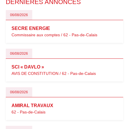
DERNIÈRES ANNONCES
06/08/2026
SECRE ENERGIE
Commissaire aux comptes / 62 - Pas-de-Calais
06/08/2026
SCI « DAVLO »
AVIS DE CONSTITUTION / 62 - Pas-de-Calais
06/08/2026
AMIRAL TRAVAUX
62 - Pas-de-Calais