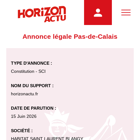
Annonce légale Pas-de-Calais
TYPE D'ANNONCE :
Constitution - SCI
NOM DU SUPPORT :
horizonactu.fr
DATE DE PARUTION :
15 Juin 2026
SOCIÉTÉ :
HABITAT SAINT LAURENT BLANGY