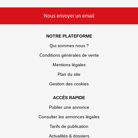
Nous envoyer un email
NOTRE PLATEFORME
Qui sommes nous ?
Conditions générales de vente
Mentions légales
Plan du site
Gestion des cookies
ACCÈS RAPIDE
Publier une annonce
Consulter les annonces légales
Tarifs de publication
Actualités & dossiers