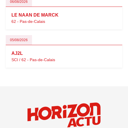
06/08/2026
LE NAAN DE MARCK
62 - Pas-de-Calais
05/08/2026
AJ2L
SCI / 62 - Pas-de-Calais