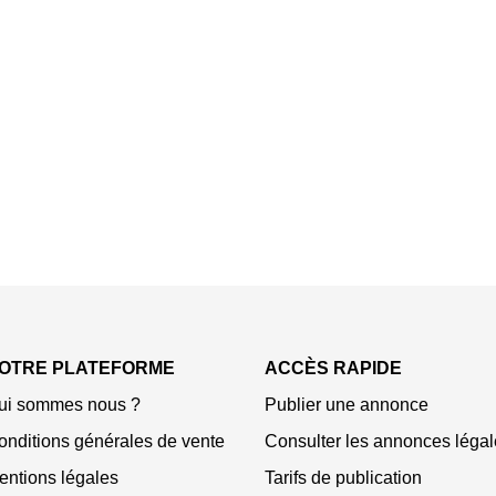
OTRE PLATEFORME
ACCÈS RAPIDE
ui sommes nous ?
Publier une annonce
onditions générales de vente
Consulter les annonces légal
entions légales
Tarifs de publication