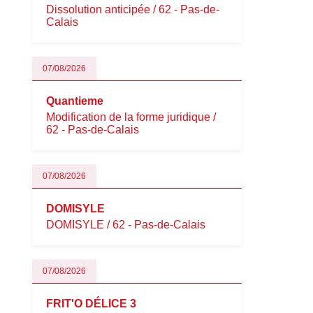
Dissolution anticipée / 62 - Pas-de-
Calais
07/08/2026
Quantieme
Modification de la forme juridique /
62 - Pas-de-Calais
07/08/2026
DOMISYLE
DOMISYLE / 62 - Pas-de-Calais
07/08/2026
FRIT'O DÉLICE 3