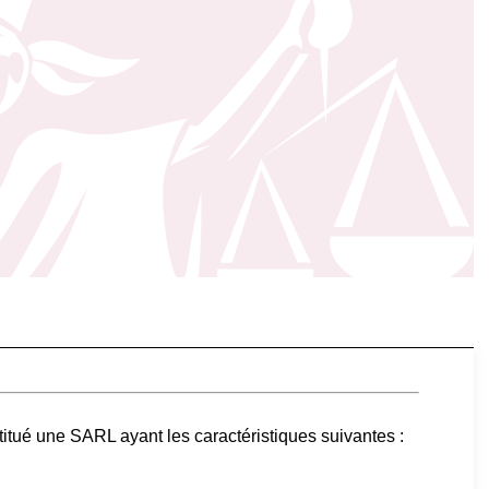
titué une SARL ayant les caractéristiques suivantes :