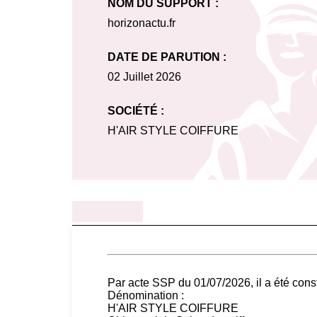
NOM DU SUPPORT :
horizonactu.fr
DATE DE PARUTION :
02 Juillet 2026
SOCIÉTÉ :
H'AIR STYLE COIFFURE
Par acte SSP du 01/07/2026, il a été cons
Dénomination :
H'AIR STYLE COIFFURE