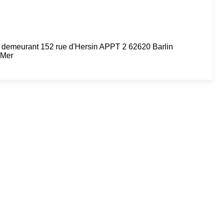
demeurant 152 rue d'Hersin APPT 2 62620 Barlin
-Mer