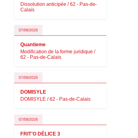
Dissolution anticipée / 62 - Pas-de-
Calais
07/08/2026
Quantieme
Modification de la forme juridique /
62 - Pas-de-Calais
07/08/2026
DOMISYLE
DOMISYLE / 62 - Pas-de-Calais
07/08/2026
FRIT'O DÉLICE 3