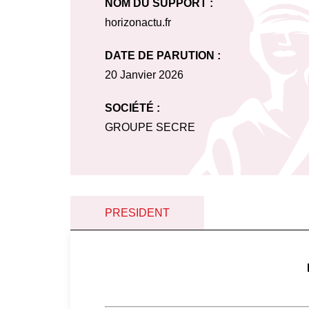
NOM DU SUPPORT :
horizonactu.fr
DATE DE PARUTION :
20 Janvier 2026
SOCIÉTÉ :
GROUPE SECRE
PRESIDENT