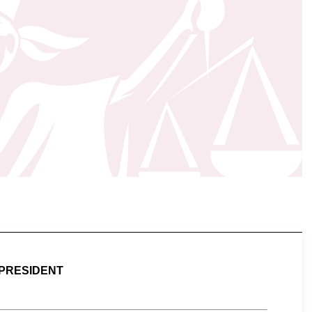
PRESIDENT