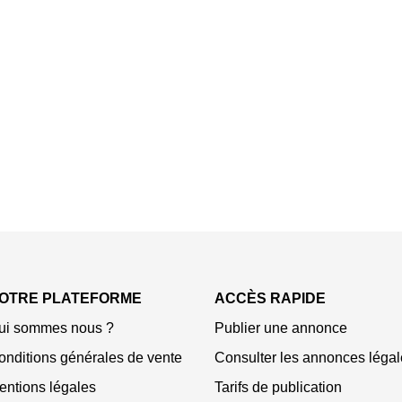
OTRE PLATEFORME
ACCÈS RAPIDE
ui sommes nous ?
Publier une annonce
onditions générales de vente
Consulter les annonces légal
entions légales
Tarifs de publication