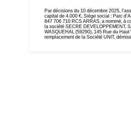
Par décisions du 10 décembre 2025, l’
capital de 4.000 €, Siège social : Parc d
847 706 710 RCS ARRAS, a nommé, à comp
la société SECRE DEVELOPPEMENT, SAS a
WASQUEHAL (59290), 145 Rue du Haut 
remplacement de la Société UNIT, démiss