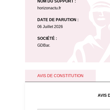
NOM DU SUPPORT :
horizonactu.fr
DATE DE PARUTION :
06 Juillet 2026
SOCIÉTÉ :
GDBar.
AVIS DE CONSTITUTION
AVIS 