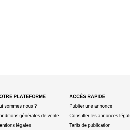
OTRE PLATEFORME
ACCÈS RAPIDE
ui sommes nous ?
Publier une annonce
onditions générales de vente
Consulter les annonces légal
entions légales
Tarifs de publication