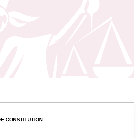
DE CONSTITUTION