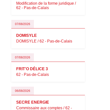
Modification de la forme juridique /
62 - Pas-de-Calais
07/08/2026
DOMISYLE
DOMISYLE / 62 - Pas-de-Calais
07/08/2026
FRIT'O DÉLICE 3
62 - Pas-de-Calais
06/08/2026
SECRE ENERGIE
Commissaire aux comptes / 62 -