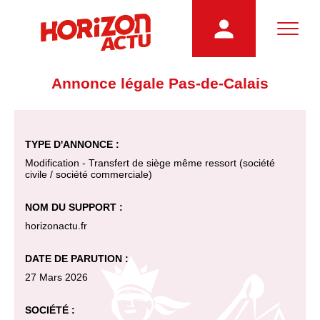
Annonce légale Pas-de-Calais
TYPE D'ANNONCE :
Modification - Transfert de siège même ressort (société
civile / société commerciale)
NOM DU SUPPORT :
horizonactu.fr
DATE DE PARUTION :
27 Mars 2026
SOCIÉTÉ :