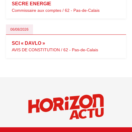
SECRE ENERGIE
Commissaire aux comptes / 62 - Pas-de-Calais
06/08/2026
SCI « DAVLO »
AVIS DE CONSTITUTION / 62 - Pas-de-Calais