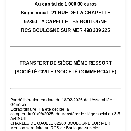
Au capital de 1 000,00 euros
Siège social : 21 RUE DE LA CHAPELLE
62360 LA CAPELLE LES BOULOGNE
RCS BOULOGNE SUR MER 498 339 225
TRANSFERT DE SIÈGE MÊME RESSORT
(SOCIÉTÉ CIVILE / SOCIÉTÉ COMMERCIALE)
Par délibération en date du 18/02/2026 de l'Assemblée
Générale
Extraordinaire, il a été décidé, à
compter du 01/09/2025, de transférer le siège social au 3-5
AVENUE
CHARLES DE GAULLE 62200 BOULOGNE SUR MER.
Mention sera faite au RCS de Boulogne-sur-Mer.