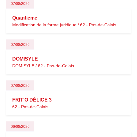
07/08/2026
Quantieme
Modification de la forme juridique / 62 - Pas-de-Calais
07/08/2026
DOMISYLE
DOMISYLE / 62 - Pas-de-Calais
07/08/2026
FRIT'O DÉLICE 3
62 - Pas-de-Calais
06/08/2026