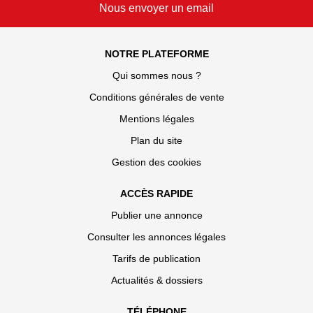
Nous envoyer un email
NOTRE PLATEFORME
Qui sommes nous ?
Conditions générales de vente
Mentions légales
Plan du site
Gestion des cookies
ACCÈS RAPIDE
Publier une annonce
Consulter les annonces légales
Tarifs de publication
Actualités & dossiers
TÉLÉPHONE