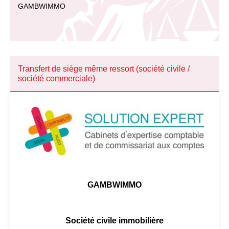
GAMBWIMMO
Transfert de siège même ressort (société civile /
société commerciale)
GAMBWIMMO
Société civile immobilière