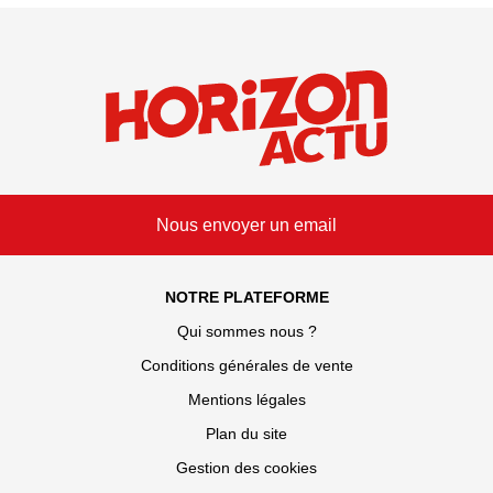
Nous envoyer un email
NOTRE PLATEFORME
Qui sommes nous ?
Conditions générales de vente
Mentions légales
Plan du site
Gestion des cookies