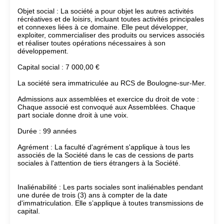
Objet social : La société a pour objet les autres activités
récréatives et de loisirs, incluant toutes activités principales
et connexes liées à ce domaine. Elle peut développer,
exploiter, commercialiser des produits ou services associés
et réaliser toutes opérations nécessaires à son
développement.
Capital social : 7 000,00 €
La société sera immatriculée au RCS de Boulogne-sur-Mer.
Admissions aux assemblées et exercice du droit de vote :
Chaque associé est convoqué aux Assemblées. Chaque
part sociale donne droit à une voix.
Durée : 99 années
Agrément : La faculté d'agrément s'applique à tous les
associés de la Société dans le cas de cessions de parts
sociales à l'attention de tiers étrangers à la Société.
Inaliénabilité : Les parts sociales sont inaliénables pendant
une durée de trois (3) ans à compter de la date
d'immatriculation. Elle s’applique à toutes transmissions de
capital.