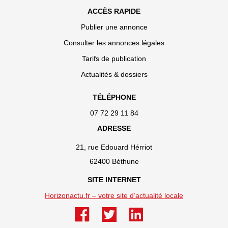
ACCÈS RAPIDE
Publier une annonce
Consulter les annonces légales
Tarifs de publication
Actualités & dossiers
TÉLÉPHONE
07 72 29 11 84
ADRESSE
21, rue Edouard Hérriot
62400 Béthune
SITE INTERNET
Horizonactu.fr – votre site d’actualité locale