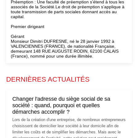
Préemption : Une faculté de préemption s’étend à tous les
associés de la Société.Le droit de préemption s’applique à
toute transmission de parts sociales donnant accès au
capital.
Premier dirigeant
Gérant
Monsieur Dimitri DUFRESNE, né le 28 janvier 1992 à
VALENCIENNES (FRANCE), de nationalité Française,
demeurant 148 RUE AUGUSTE RODIN, 62100 CALAIS
(France), nommé pour une durée illimitée.
DERNIÈRES ACTUALITÉS
Changer l'adresse du siège social de sa
société : quand, pourquoi et quelles
démarches accomplir ?
Lors de la création d'une entreprise, de nombreux entrepreneurs
choisissent de domicilier leur société à leur domicile afin de
limiter les coûts et de simplifier les démarches. Mais avec le