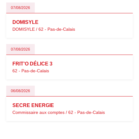
07/08/2026
DOMISYLE
DOMISYLE / 62 - Pas-de-Calais
07/08/2026
FRIT'O DÉLICE 3
62 - Pas-de-Calais
06/08/2026
SECRE ENERGIE
Commissaire aux comptes / 62 - Pas-de-Calais