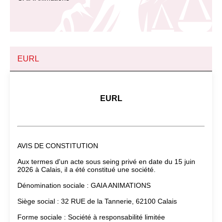
EURL
EURL
AVIS DE CONSTITUTION
Aux termes d'un acte sous seing privé en date du 15 juin
2026 à Calais, il a été constitué une société.
Dénomination sociale : GAIA ANIMATIONS
Siège social : 32 RUE de la Tannerie, 62100 Calais
Forme sociale : Société à responsabilité limitée