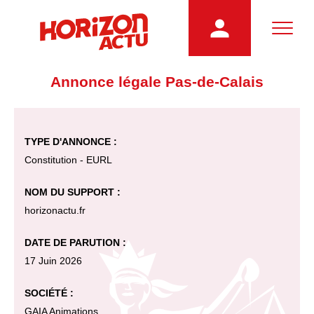
Annonce légale Pas-de-Calais
TYPE D'ANNONCE :
Constitution - EURL
NOM DU SUPPORT :
horizonactu.fr
DATE DE PARUTION :
17 Juin 2026
SOCIÉTÉ :
GAIA Animations