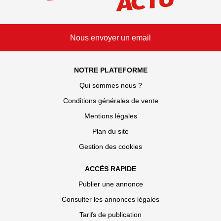
Nous envoyer un email
NOTRE PLATEFORME
Qui sommes nous ?
Conditions générales de vente
Mentions légales
Plan du site
Gestion des cookies
ACCÈS RAPIDE
Publier une annonce
Consulter les annonces légales
Tarifs de publication