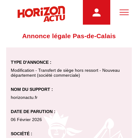
Annonce légale Pas-de-Calais
TYPE D'ANNONCE :
Modification - Transfert de siège hors ressort - Nouveau
département (société commerciale)
NOM DU SUPPORT :
horizonactu.fr
DATE DE PARUTION :
06 Février 2026
SOCIÉTÉ :