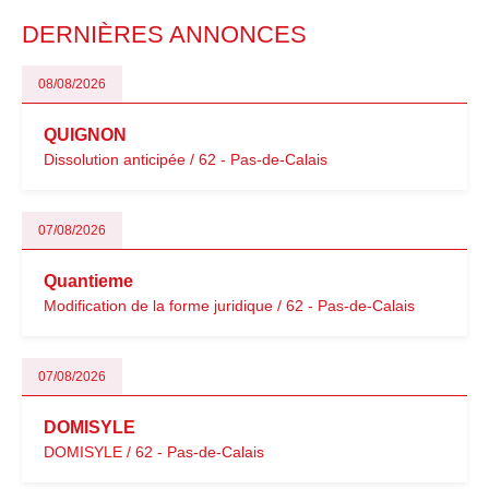
particulièrement vigilants.
DERNIÈRES ANNONCES
08/08/2026
QUIGNON
Dissolution anticipée / 62 - Pas-de-Calais
07/08/2026
Quantieme
Modification de la forme juridique / 62 - Pas-de-Calais
07/08/2026
DOMISYLE
DOMISYLE / 62 - Pas-de-Calais