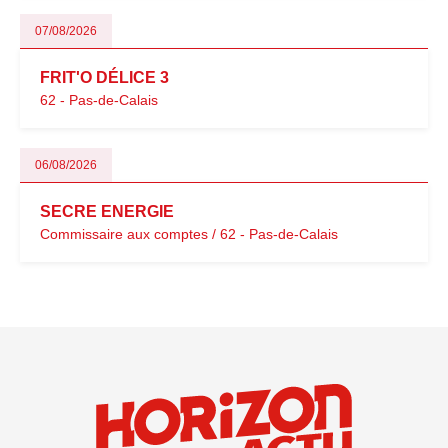
07/08/2026
FRIT'O DÉLICE 3
62 - Pas-de-Calais
06/08/2026
SECRE ENERGIE
Commissaire aux comptes / 62 - Pas-de-Calais