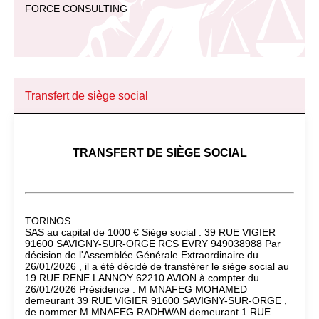
FORCE CONSULTING
Transfert de siège social
TRANSFERT DE SIÈGE SOCIAL
TORINOS
SAS au capital de 1000 € Siège social : 39 RUE VIGIER
91600 SAVIGNY-SUR-ORGE RCS EVRY 949038988 Par
décision de l'Assemblée Générale Extraordinaire du
26/01/2026 , il a été décidé de transférer le siège social au
19 RUE RENE LANNOY 62210 AVION à compter du
26/01/2026 Présidence : M MNAFEG MOHAMED
demeurant 39 RUE VIGIER 91600 SAVIGNY-SUR-ORGE ,
de nommer M MNAFEG RADHWAN demeurant 1 RUE