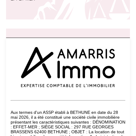
Aux termes d'un ASSP établi à BETHUNE en date du 28
mai 2026, il a été constitué une société civile immobilière
présentant les caractéristiques suivantes : DÉNOMINATION
: EFFET-MER ; SIÈGE SOCIAL : 297 RUE GEORGES
BRASSENS 62400 BETHUNE ; OBJET : La location de tout