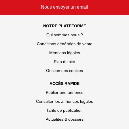
Nous envoyer un email
NOTRE PLATEFORME
Qui sommes nous ?
Conditions générales de vente
Mentions légales
Plan du site
Gestion des cookies
ACCÈS RAPIDE
Publier une annonce
Consulter les annonces légales
Tarifs de publication
Actualités & dossiers