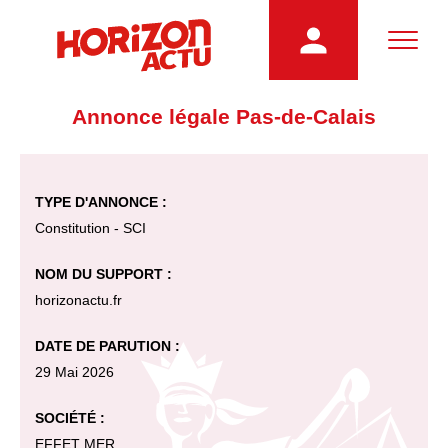
Annonce légale Pas-de-Calais
TYPE D'ANNONCE :
Constitution - SCI
NOM DU SUPPORT :
horizonactu.fr
DATE DE PARUTION :
29 Mai 2026
SOCIÉTÉ :
EFFET MER