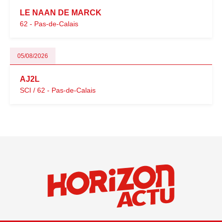
LE NAAN DE MARCK
62 - Pas-de-Calais
05/08/2026
AJ2L
SCI / 62 - Pas-de-Calais