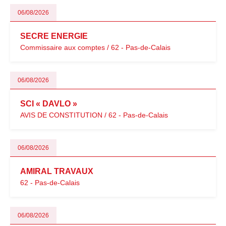
06/08/2026
SECRE ENERGIE
Commissaire aux comptes / 62 - Pas-de-Calais
06/08/2026
SCI « DAVLO »
AVIS DE CONSTITUTION / 62 - Pas-de-Calais
06/08/2026
AMIRAL TRAVAUX
62 - Pas-de-Calais
06/08/2026