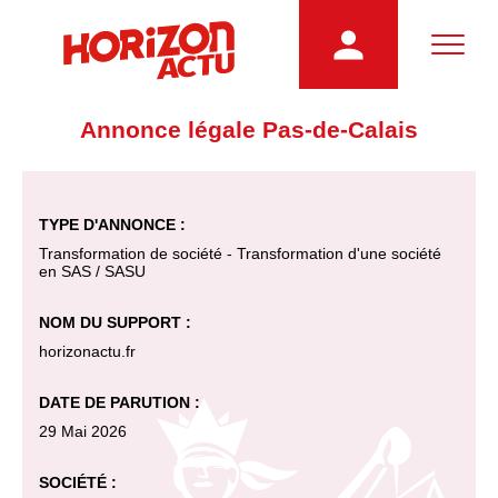
Annonce légale Pas-de-Calais
TYPE D'ANNONCE :
Transformation de société - Transformation d'une société
en SAS / SASU
NOM DU SUPPORT :
horizonactu.fr
DATE DE PARUTION :
29 Mai 2026
SOCIÉTÉ :