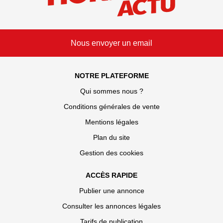
Nous envoyer un email
NOTRE PLATEFORME
Qui sommes nous ?
Conditions générales de vente
Mentions légales
Plan du site
Gestion des cookies
ACCÈS RAPIDE
Publier une annonce
Consulter les annonces légales
Tarifs de publication