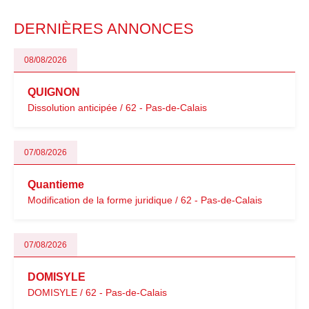
modernisation fiscale qui oblige les indépendants à rester
particulièrement vigilants.
DERNIÈRES ANNONCES
08/08/2026
QUIGNON
Dissolution anticipée / 62 - Pas-de-Calais
07/08/2026
Quantieme
Modification de la forme juridique / 62 - Pas-de-Calais
07/08/2026
DOMISYLE
DOMISYLE / 62 - Pas-de-Calais