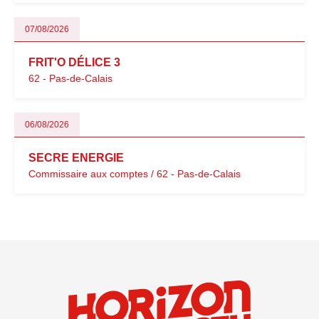
07/08/2026
FRIT'O DÉLICE 3
62 - Pas-de-Calais
06/08/2026
SECRE ENERGIE
Commissaire aux comptes / 62 - Pas-de-Calais