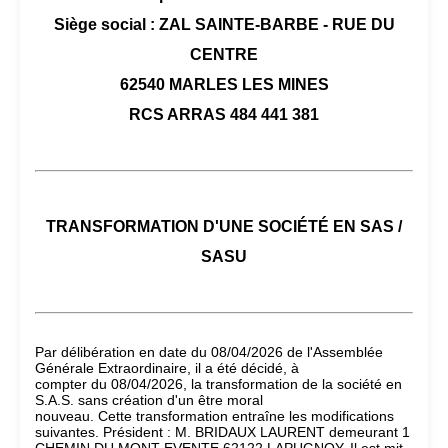
Siège social : ZAL SAINTE-BARBE - RUE DU
CENTRE
62540 MARLES LES MINES
RCS ARRAS 484 441 381
TRANSFORMATION D'UNE SOCIÉTÉ EN SAS /
SASU
Par délibération en date du 08/04/2026 de l'Assemblée
Générale Extraordinaire, il a été décidé, à
compter du 08/04/2026, la transformation de la société en
S.A.S. sans création d'un être moral
nouveau. Cette transformation entraîne les modifications
suivantes. Président : M. BRIDAUX LAURENT demeurant 1