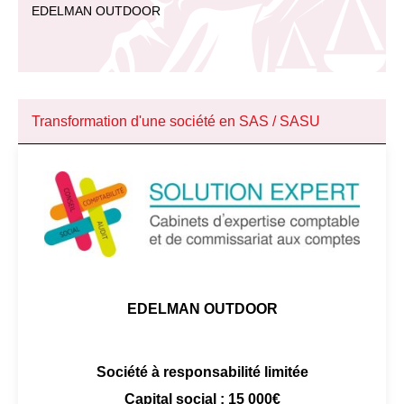
EDELMAN OUTDOOR
Transformation d'une société en SAS / SASU
EDELMAN OUTDOOR
Société à responsabilité limitée
Capital social : 15 000€