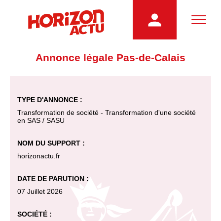
Annonce légale Pas-de-Calais
TYPE D'ANNONCE :
Transformation de société - Transformation d'une société
en SAS / SASU
NOM DU SUPPORT :
horizonactu.fr
DATE DE PARUTION :
07 Juillet 2026
SOCIÉTÉ :