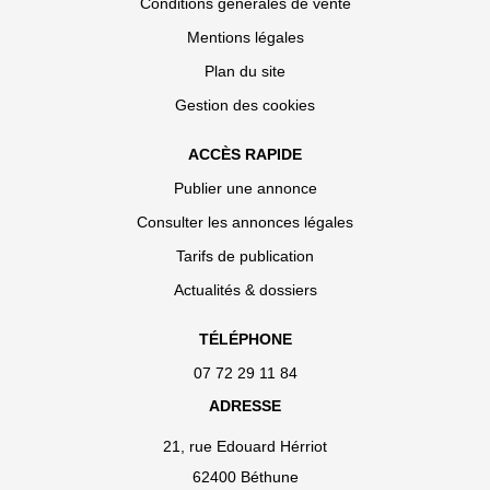
Conditions générales de vente
Mentions légales
Plan du site
Gestion des cookies
ACCÈS RAPIDE
Publier une annonce
Consulter les annonces légales
Tarifs de publication
Actualités & dossiers
TÉLÉPHONE
07 72 29 11 84
ADRESSE
21, rue Edouard Hérriot
62400 Béthune