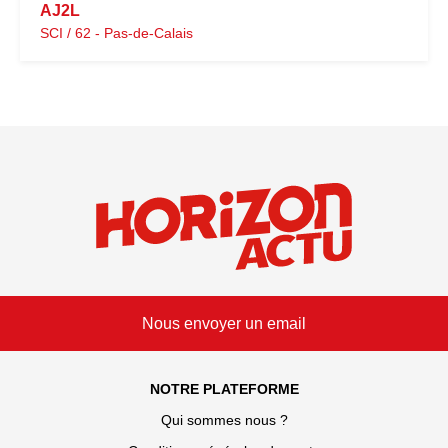
AJ2L
SCI / 62 - Pas-de-Calais
Nous envoyer un email
NOTRE PLATEFORME
Qui sommes nous ?