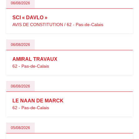
06/08/2026
SCI « DAVLO »
AVIS DE CONSTITUTION / 62 - Pas-de-Calais
06/08/2026
AMIRAL TRAVAUX
62 - Pas-de-Calais
06/08/2026
LE NAAN DE MARCK
62 - Pas-de-Calais
05/08/2026