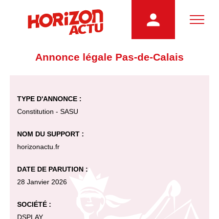
Annonce légale Pas-de-Calais
TYPE D'ANNONCE :
Constitution - SASU
NOM DU SUPPORT :
horizonactu.fr
DATE DE PARUTION :
28 Janvier 2026
SOCIÉTÉ :
DSPLAY