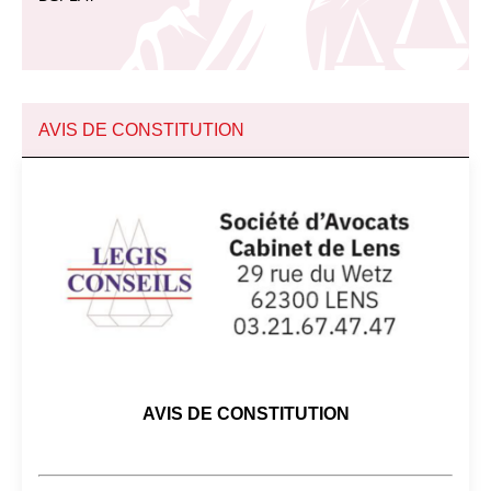
AVIS DE CONSTITUTION
AVIS DE CONSTITUTION