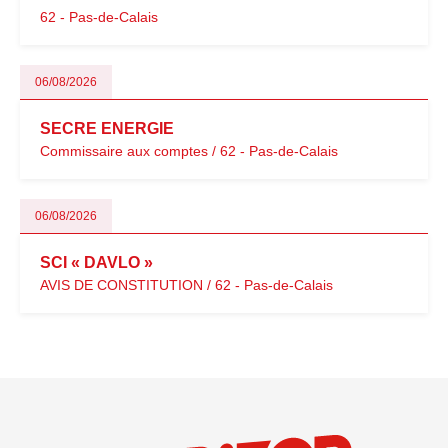
62 - Pas-de-Calais
06/08/2026
SECRE ENERGIE
Commissaire aux comptes / 62 - Pas-de-Calais
06/08/2026
SCI « DAVLO »
AVIS DE CONSTITUTION / 62 - Pas-de-Calais