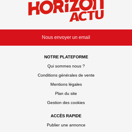
Nous envoyer un email
NOTRE PLATEFORME
Qui sommes nous ?
Conditions générales de vente
Mentions légales
Plan du site
Gestion des cookies
ACCÈS RAPIDE
Publier une annonce