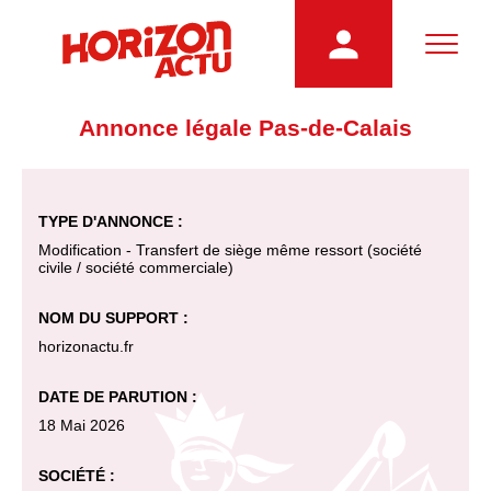
Annonce légale Pas-de-Calais
TYPE D'ANNONCE :
Modification - Transfert de siège même ressort (société
civile / société commerciale)
NOM DU SUPPORT :
horizonactu.fr
DATE DE PARUTION :
18 Mai 2026
SOCIÉTÉ :