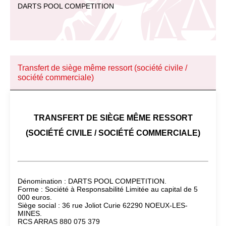
DARTS POOL COMPETITION
Transfert de siège même ressort (société civile /
société commerciale)
TRANSFERT DE SIÈGE MÊME RESSORT
(SOCIÉTÉ CIVILE / SOCIÉTÉ COMMERCIALE)
Dénomination : DARTS POOL COMPETITION.
Forme : Société à Responsabilité Limitée au capital de 5
000 euros.
Siège social : 36 rue Joliot Curie 62290 NOEUX-LES-
MINES.
RCS ARRAS 880 075 379