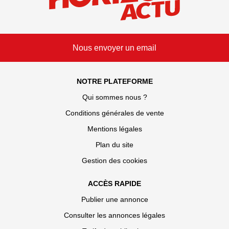
Nous envoyer un email
NOTRE PLATEFORME
Qui sommes nous ?
Conditions générales de vente
Mentions légales
Plan du site
Gestion des cookies
ACCÈS RAPIDE
Publier une annonce
Consulter les annonces légales