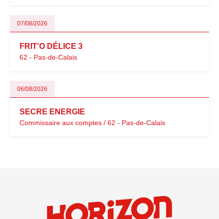
07/08/2026
FRIT'O DÉLICE 3
62 - Pas-de-Calais
06/08/2026
SECRE ENERGIE
Commissaire aux comptes / 62 - Pas-de-Calais