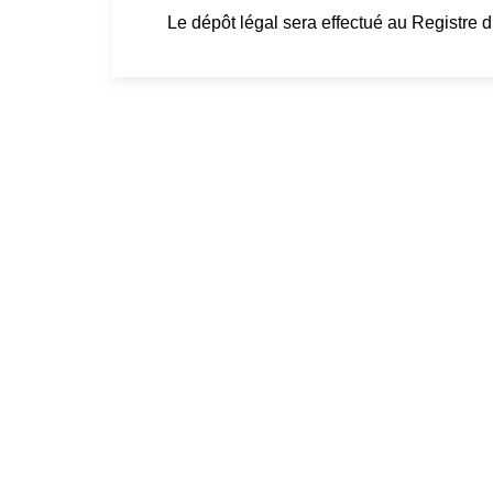
Le dépôt légal sera effectué au Registre