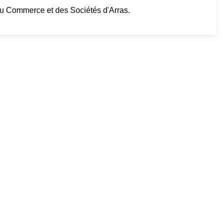
 du Commerce et des Sociétés d'Arras.