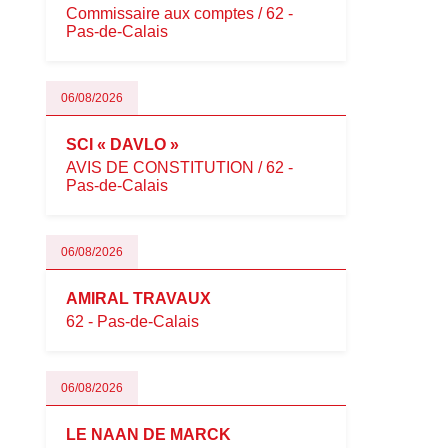
Commissaire aux comptes / 62 -
Pas-de-Calais
06/08/2026
SCI « DAVLO »
AVIS DE CONSTITUTION / 62 -
Pas-de-Calais
06/08/2026
AMIRAL TRAVAUX
62 - Pas-de-Calais
06/08/2026
LE NAAN DE MARCK