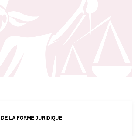
 DE LA FORME JURIDIQUE