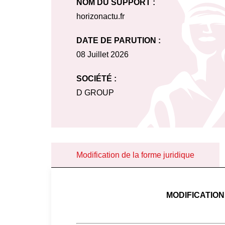
NOM DU SUPPORT :
horizonactu.fr
DATE DE PARUTION :
08 Juillet 2026
SOCIÉTÉ :
D GROUP
Modification de la forme juridique
MODIFICATION