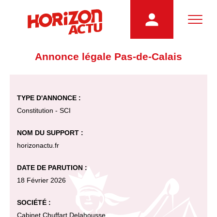
Annonce légale Pas-de-Calais
TYPE D'ANNONCE :
Constitution - SCI
NOM DU SUPPORT :
horizonactu.fr
DATE DE PARUTION :
18 Février 2026
SOCIÉTÉ :
Cabinet Chuffart Delahousse