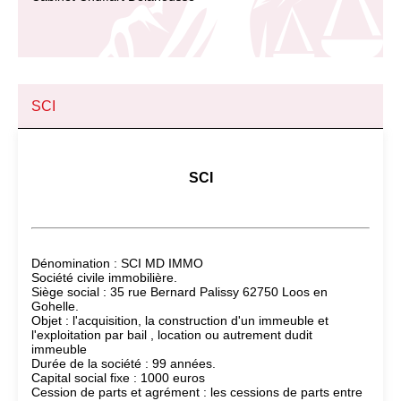
SCI
SCI
Dénomination : SCI MD IMMO
Société civile immobilière.
Siège social : 35 rue Bernard Palissy 62750 Loos en
Gohelle.
Objet : l'acquisition, la construction d'un immeuble et
l'exploitation par bail , location ou autrement dudit
immeuble
Durée de la société : 99 années.
Capital social fixe : 1000 euros
Cession de parts et agrément : les cessions de parts entre