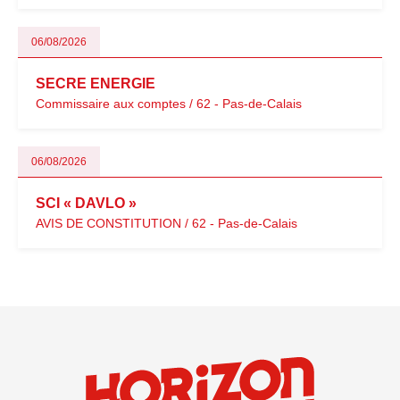
06/08/2026
SECRE ENERGIE
Commissaire aux comptes / 62 - Pas-de-Calais
06/08/2026
SCI « DAVLO »
AVIS DE CONSTITUTION / 62 - Pas-de-Calais