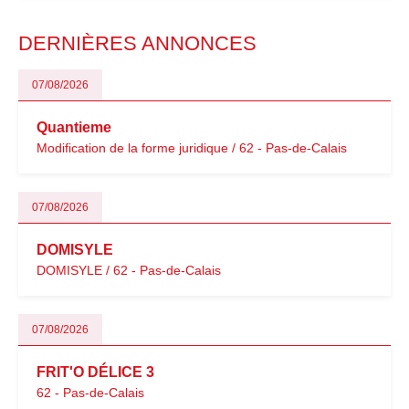
modernisation fiscale qui oblige les indépendants à rester
particulièrement vigilants.
DERNIÈRES ANNONCES
07/08/2026
Quantieme
Modification de la forme juridique / 62 - Pas-de-Calais
07/08/2026
DOMISYLE
DOMISYLE / 62 - Pas-de-Calais
07/08/2026
FRIT'O DÉLICE 3
62 - Pas-de-Calais