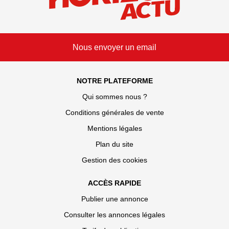
Nous envoyer un email
NOTRE PLATEFORME
Qui sommes nous ?
Conditions générales de vente
Mentions légales
Plan du site
Gestion des cookies
ACCÈS RAPIDE
Publier une annonce
Consulter les annonces légales